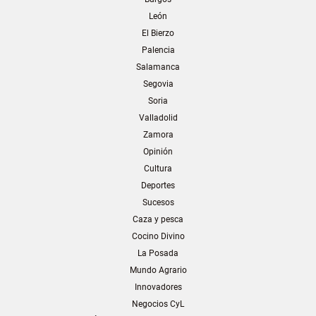
León
El Bierzo
Palencia
Salamanca
Segovia
Soria
Valladolid
Zamora
Opinión
Cultura
Deportes
Sucesos
Caza y pesca
Cocino Divino
La Posada
Mundo Agrario
Innovadores
Negocios CyL