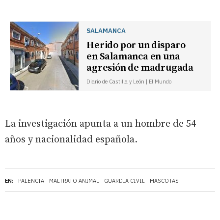
SALAMANCA
Herido por un disparo
en Salamanca en una
agresión de madrugada
Diario de Castilla y León | El Mundo
La investigación apunta a un hombre de 54
años y nacionalidad española.
EN:
PALENCIA
MALTRATO ANIMAL
GUARDIA CIVIL
MASCOTAS