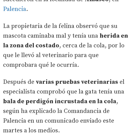
Palencia
.
La propietaria de la felina observó que su
mascota caminaba mal y tenía una
herida en
la zona del costado
, cerca de la cola, por lo
que le llevó al veterinario para que
comprobara qué le ocurría.
Después de
varias pruebas veterinarias
el
especialista comprobó que la gata tenía una
bala de perdigón incrustada en la cola
,
según ha explicado la Comandancia de
Palencia en un comunicado enviado este
martes a los medios.