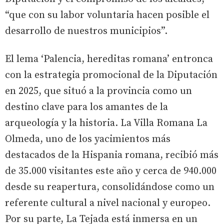
“que con su labor voluntaria hacen posible el
desarrollo de nuestros municipios”.
El lema ‘Palencia, hereditas romana’ entronca
con la estrategia promocional de la Diputación
en 2025, que situó a la provincia como un
destino clave para los amantes de la
arqueología y la historia. La Villa Romana La
Olmeda, uno de los yacimientos más
destacados de la Hispania romana, recibió más
de 35.000 visitantes este año y cerca de 940.000
desde su reapertura, consolidándose como un
referente cultural a nivel nacional y europeo.
Por su parte, La Tejada está inmersa en un