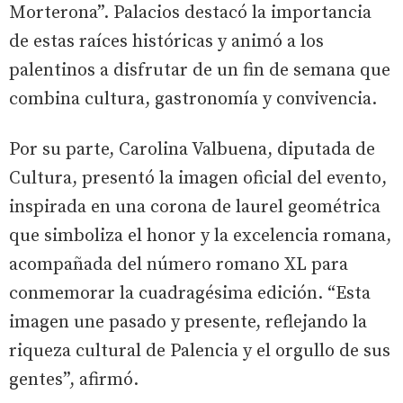
Morterona”. Palacios destacó la importancia
de estas raíces históricas y animó a los
palentinos a disfrutar de un fin de semana que
combina cultura, gastronomía y convivencia.
Por su parte, Carolina Valbuena, diputada de
Cultura, presentó la imagen oficial del evento,
inspirada en una corona de laurel geométrica
que simboliza el honor y la excelencia romana,
acompañada del número romano XL para
conmemorar la cuadragésima edición. “Esta
imagen une pasado y presente, reflejando la
riqueza cultural de Palencia y el orgullo de sus
gentes”, afirmó.