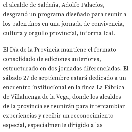
el alcalde de Saldaña, Adolfo Palacios,
desgranó un programa diseñado para reunir a
los palentinos en una jornada de convivencia,
cultura y orgullo provincial, informa Ical.
El Día de la Provincia mantiene el formato
consolidado de ediciones anteriores,
estructurado en dos jornadas diferenciadas. El
sábado 27 de septiembre estará dedicado a un
encuentro institucional en la finca La Fábrica
de Villaluenga de la Vega, donde los alcaldes
de la provincia se reunirán para intercambiar
experiencias y recibir un reconocimiento
especial, especialmente dirigido a las