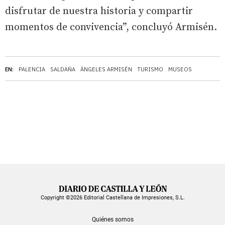
disfrutar de nuestra historia y compartir
momentos de convivencia”, concluyó Armisén.
EN:
PALENCIA
SALDAÑA
ÁNGELES ARMISÉN
TURISMO
MUSEOS
Copyright ©2026 Editorial Castellana de Impresiones, S.L.
Quiénes somos