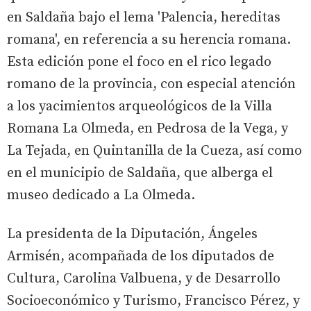
en Saldaña bajo el lema 'Palencia, hereditas
romana', en referencia a su herencia romana.
Esta edición pone el foco en el rico legado
romano de la provincia, con especial atención
a los yacimientos arqueológicos de la Villa
Romana La Olmeda, en Pedrosa de la Vega, y
La Tejada, en Quintanilla de la Cueza, así como
en el municipio de Saldaña, que alberga el
museo dedicado a La Olmeda.
La presidenta de la Diputación, Ángeles
Armisén, acompañada de los diputados de
Cultura, Carolina Valbuena, y de Desarrollo
Socioeconómico y Turismo, Francisco Pérez, y