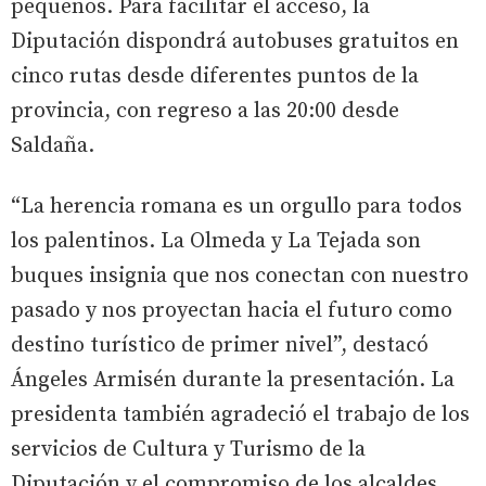
pequeños. Para facilitar el acceso, la
Diputación dispondrá autobuses gratuitos en
cinco rutas desde diferentes puntos de la
provincia, con regreso a las 20:00 desde
Saldaña.
“La herencia romana es un orgullo para todos
los palentinos. La Olmeda y La Tejada son
buques insignia que nos conectan con nuestro
pasado y nos proyectan hacia el futuro como
destino turístico de primer nivel”, destacó
Ángeles Armisén durante la presentación. La
presidenta también agradeció el trabajo de los
servicios de Cultura y Turismo de la
Diputación y el compromiso de los alcaldes,