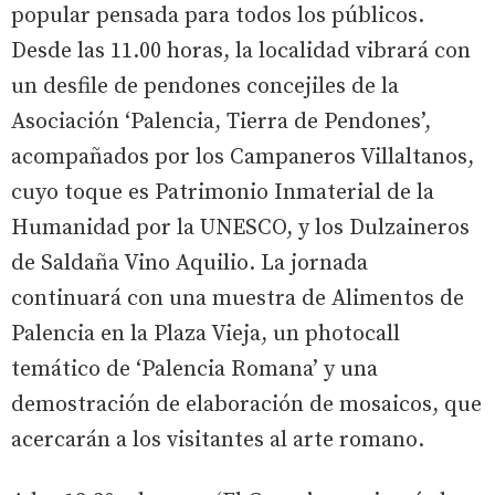
popular pensada para todos los públicos.
Desde las 11.00 horas, la localidad vibrará con
un desfile de pendones concejiles de la
Asociación ‘Palencia, Tierra de Pendones’,
acompañados por los Campaneros Villaltanos,
cuyo toque es Patrimonio Inmaterial de la
Humanidad por la UNESCO, y los Dulzaineros
de Saldaña Vino Aquilio. La jornada
continuará con una muestra de Alimentos de
Palencia en la Plaza Vieja, un photocall
temático de ‘Palencia Romana’ y una
demostración de elaboración de mosaicos, que
acercarán a los visitantes al arte romano.