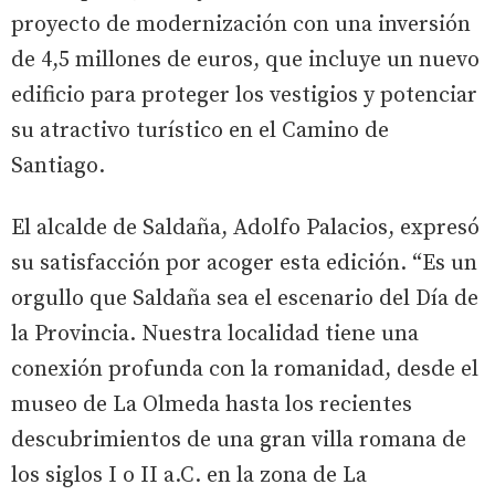
proyecto de modernización con una inversión
de 4,5 millones de euros, que incluye un nuevo
edificio para proteger los vestigios y potenciar
su atractivo turístico en el Camino de
Santiago.
El alcalde de Saldaña, Adolfo Palacios, expresó
su satisfacción por acoger esta edición. “Es un
orgullo que Saldaña sea el escenario del Día de
la Provincia. Nuestra localidad tiene una
conexión profunda con la romanidad, desde el
museo de La Olmeda hasta los recientes
descubrimientos de una gran villa romana de
los siglos I o II a.C. en la zona de La