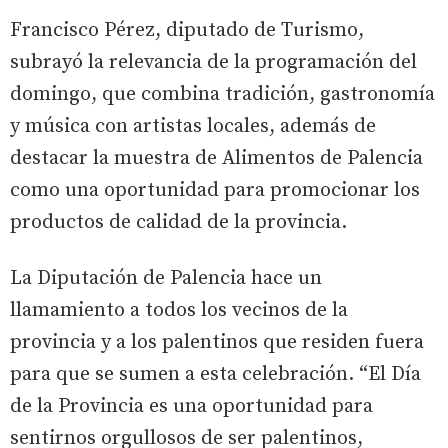
Francisco Pérez, diputado de Turismo,
subrayó la relevancia de la programación del
domingo, que combina tradición, gastronomía
y música con artistas locales, además de
destacar la muestra de Alimentos de Palencia
como una oportunidad para promocionar los
productos de calidad de la provincia.
La Diputación de Palencia hace un
llamamiento a todos los vecinos de la
provincia y a los palentinos que residen fuera
para que se sumen a esta celebración. “El Día
de la Provincia es una oportunidad para
sentirnos orgullosos de ser palentinos,