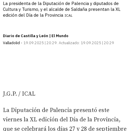
La presidenta de la Diputación de Palencia y diputados de
Cultura y Turismo, y el alcalde de Saldaña presentan la XL
edición del Día de la Provincia
ICAL
Diario de Castilla y León | El Mundo
Valladolid
19.09.2025 | 20:29
Actualizado:
19.09.2025 | 20:29
J.G.P. / ICAL
La Diputación de Palencia presentó este
viernes la XL edición del Día de la Provincia,
que se celebrará los días 27 y 28 de septiembre