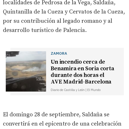
localidades de Pedrosa de la Vega, Saldaña,
Quintanilla de la Cueza y Cervatos de la Cueza,
por su contribución al legado romano y al
desarrollo turístico de Palencia.
ZAMORA
Un incendio cerca de
Benamira en Soria corta
durante dos horas el
AVE Madrid-Barcelona
Diario de Castilla y León | El Mundo
El domingo 28 de septiembre, Saldaña se
convertirá en el epicentro de una celebración