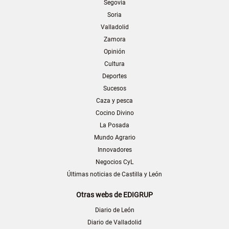
Segovia
Soria
Valladolid
Zamora
Opinión
Cultura
Deportes
Sucesos
Caza y pesca
Cocino Divino
La Posada
Mundo Agrario
Innovadores
Negocios CyL
Últimas noticias de Castilla y León
Otras webs de EDIGRUP
Diario de León
Diario de Valladolid