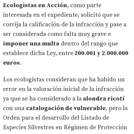
Ecologistas en Acción
, como parte
interesada en el expediente, solicitó que se
corrija la calificación de la infracción y pase a
ser considerada como falta muy grave e
imponer una multa
dentro del rango que
establece dicha Ley, entre
200.001 y 2.000.000
euros
.
Los ecologistas consideran que ha habido un
error en la valoración inicial de la infracción
ya que se ha considerado a la
alondra ricotí
con una
catalogación de vulnerable
, pero la
Orden para el desarrollo del Listado de
Especies Silvestres en Régimen de Protección