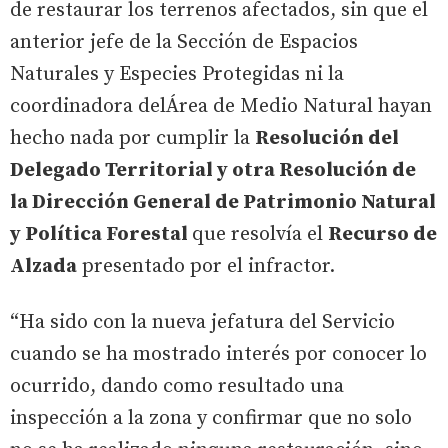
de restaurar los terrenos afectados, sin que el
anterior jefe de la Sección de Espacios
Naturales y Especies Protegidas ni la
coordinadora delÁrea de Medio Natural hayan
hecho nada por cumplir la
Resolución del
Delegado Territorial y otra Resolución de
la Dirección General de Patrimonio Natural
y Política Forestal
que resolvía el
Recurso de
Alzada
presentado por el infractor.
“Ha sido con la nueva jefatura del Servicio
cuando se ha mostrado interés por conocer lo
ocurrido, dando como resultado una
inspección a la zona y confirmar que no solo