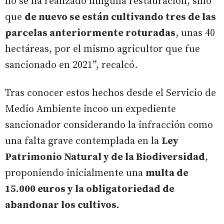
no se ha realizado ninguna restauración, sino
que
de nuevo se están cultivando tres de las
parcelas anteriormente roturadas
, unas 40
hectáreas, por el mismo agricultor que fue
sancionado en 2021”, recalcó.
Tras conocer estos hechos desde el Servicio de
Medio Ambiente incoo un expediente
sancionador considerando la infracción como
una falta grave contemplada en la
Ley
Patrimonio Natural y de la Biodiversidad
,
proponiendo inicialmente una
multa de
15.000 euros y la obligatoriedad de
abandonar los cultivos.