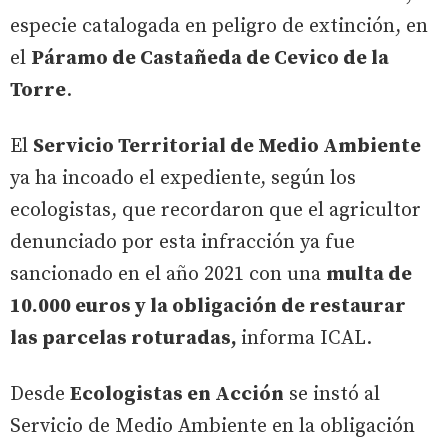
especie catalogada en peligro de extinción, en
el
Páramo de Castañeda de Cevico de la
Torre
.
El
Servicio Territorial de Medio Ambiente
ya ha incoado el expediente, según los
ecologistas, que recordaron que el agricultor
denunciado por esta infracción ya fue
sancionado en el año 2021 con una
multa de
10.000 euros y la obligación de restaurar
las parcelas roturadas,
informa ICAL.
Desde
Ecologistas en Acción
se instó al
Servicio de Medio Ambiente en la obligación