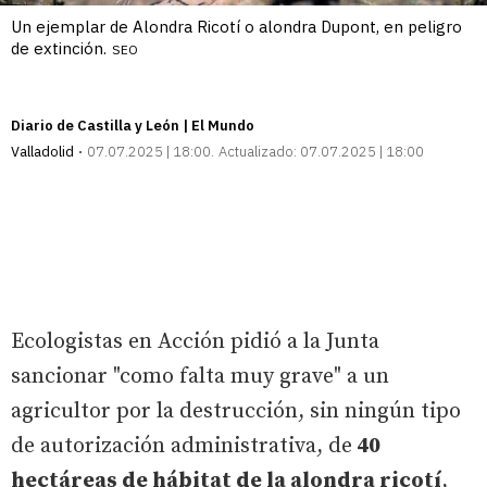
Un ejemplar de Alondra Ricotí o alondra Dupont, en peligro
de extinción.
SEO
Diario de Castilla y León | El Mundo
Valladolid
07.07.2025 | 18:00
Actualizado:
07.07.2025 | 18:00
Ecologistas en Acción pidió a la Junta
sancionar "como falta muy grave" a un
agricultor por la destrucción, sin ningún tipo
de autorización administrativa, de
40
hectáreas de hábitat de la alondra ricotí
,