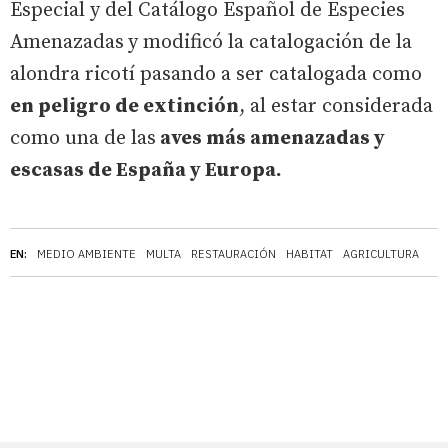
Especial y del Catálogo Español de Especies
Amenazadas
y modificó la catalogación de la
alondra ricotí pasando a ser catalogada como
en peligro de extinción
, al estar considerada
como una de las
aves más amenazadas y
escasas de España y Europa.
EN:
MEDIO AMBIENTE
MULTA
RESTAURACIÓN
HABITAT
AGRICULTURA