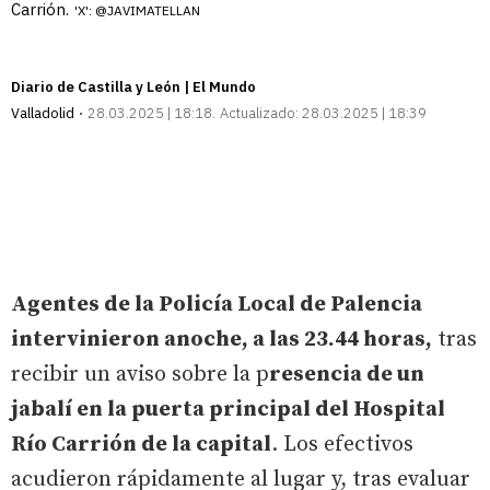
Carrión.
'X': @JAVIMATELLAN
Diario de Castilla y León | El Mundo
Valladolid
28.03.2025 | 18:18
Actualizado:
28.03.2025 | 18:39
Agentes de la Policía Local de Palencia
intervinieron anoche, a las 23.44 horas,
tras
recibir un aviso sobre la p
resencia de un
jabalí en la puerta principal del Hospital
Río Carrión de la capital
. Los efectivos
acudieron rápidamente al lugar y, tras evaluar