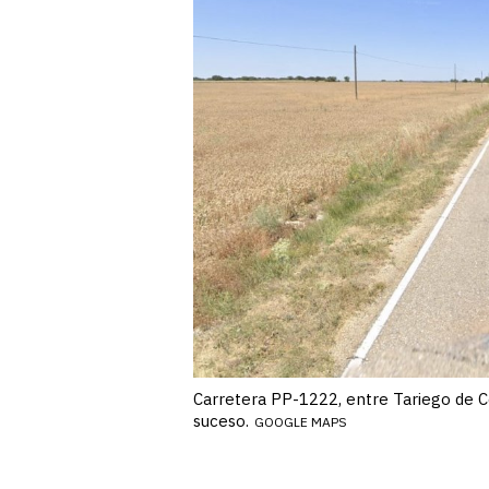
Carretera PP-1222, entre Tariego de Ce
suceso.
GOOGLE MAPS