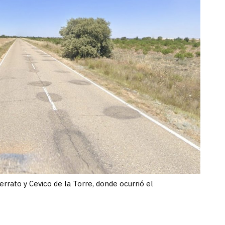
rrato y Cevico de la Torre, donde ocurrió el