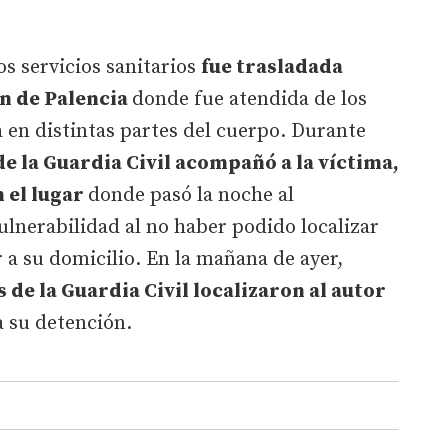
os servicios sanitarios
fue trasladada
ón de Palencia
donde fue atendida de los
en distintas partes del cuerpo. Durante
de la Guardia Civil acompañó a la víctima,
n el lugar
donde pasó la noche al
ulnerabilidad al no haber podido localizar
 a su domicilio. En la mañana de ayer,
 de la Guardia Civil localizaron al autor
 su detención.