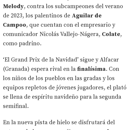
Melody
, contra los subcampeones del verano
de 2023, los palentinos de
Aguilar de
Campoo
, que cuentan con el empresario y
comunicador Nicolás Vallejo-Nágera,
Colate
,
como padrino.
‘El Grand Prix de la Navidad’ sigue y Alfacar
(Granada) espera rival en la
finalísima
. Con
los niños de los pueblos en las gradas y los
equipos repletos de jóvenes jugadores, el plató
se llena de espíritu navideño para la segunda
semifinal.
En la nueva pista de hielo se disfrutará del