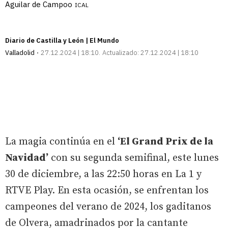
Aguilar de Campoo
ICAL
Diario de Castilla y León | El Mundo
Valladolid
27.12.2024 | 18:10
Actualizado:
27.12.2024 | 18:10
La magia continúa en el
‘El Grand Prix de la
Navidad’
con su segunda semifinal, este lunes
30 de diciembre, a las 22:50 horas en La 1 y
RTVE Play. En esta ocasión, se enfrentan los
campeones del verano de 2024, los gaditanos
de Olvera, amadrinados por la cantante