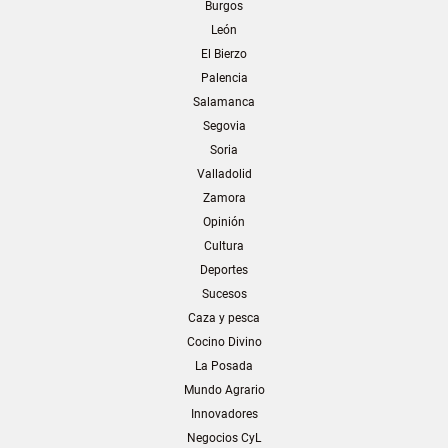
Burgos
León
El Bierzo
Palencia
Salamanca
Segovia
Soria
Valladolid
Zamora
Opinión
Cultura
Deportes
Sucesos
Caza y pesca
Cocino Divino
La Posada
Mundo Agrario
Innovadores
Negocios CyL