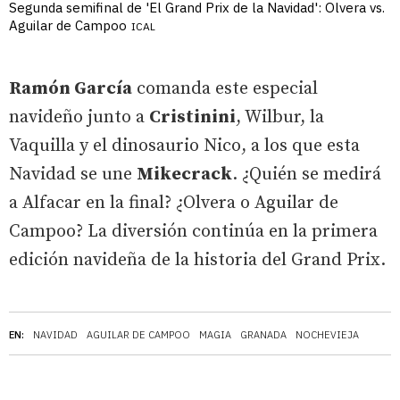
Segunda semifinal de 'El Grand Prix de la Navidad': Olvera vs.
Aguilar de Campoo
ICAL
Ramón García
comanda este especial
navideño junto a
Cristinini
, Wilbur, la
Vaquilla y el dinosaurio Nico, a los que esta
Navidad se une
Mikecrack
. ¿Quién se medirá
a Alfacar en la final? ¿Olvera o Aguilar de
Campoo? La diversión continúa en la primera
edición navideña de la historia del Grand Prix.
EN:
NAVIDAD
AGUILAR DE CAMPOO
MAGIA
GRANADA
NOCHEVIEJA