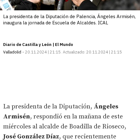
La presidenta de la Diputación de Palencia, Ángeles Armisén,
inaugura la jornada de Escuela de Alcaldes. ICAL
Diario de Castilla y León | El Mundo
Valladolid
20.11.2024 | 21:15
Actualizado:
20.11.2024 | 21:15
La presidenta de la Diputación,
Ángeles
Armisén
, respondió en la mañana de este
miércoles al alcalde de Boadilla de Rioseco,
José González Díaz
, que recientemente