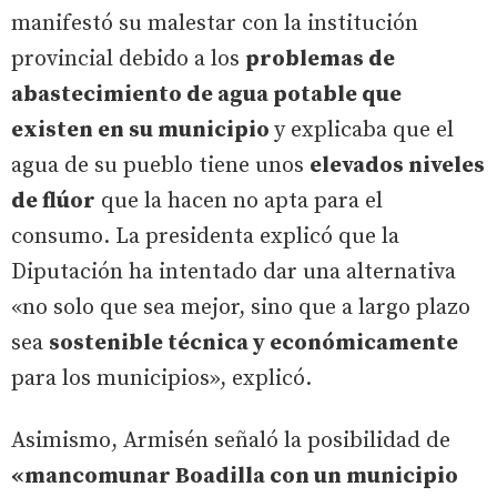
manifestó su malestar con la institución
provincial debido a los
problemas de
abastecimiento de agua potable que
existen en su municipio
y explicaba que el
agua de su pueblo tiene unos
elevados niveles
de flúor
que la hacen no apta para el
consumo. La presidenta explicó que la
Diputación ha intentado dar una alternativa
«no solo que sea mejor, sino que a largo plazo
sea
sostenible técnica y económicamente
para los municipios», explicó.
Asimismo, Armisén señaló la posibilidad de
«mancomunar Boadilla con un municipio