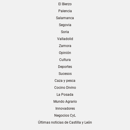
El Bierzo
Palencia
Salamanca
Segovia
Soria
Valladolid
Zamora
Opinión
Cultura
Deportes
Sucesos
Caza y pesca
Cocino Divino
La Posada
Mundo Agrario
Innovadores
Negocios CyL
Últimas noticias de Castilla y León