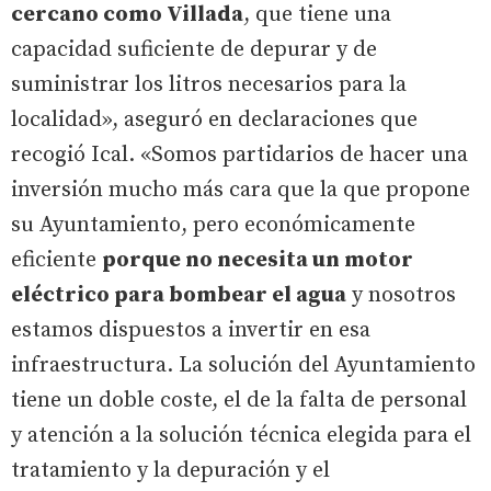
cercano como Villada
, que tiene una
capacidad suficiente de depurar y de
suministrar los litros necesarios para la
localidad», aseguró en declaraciones que
recogió Ical. «Somos partidarios de hacer una
inversión mucho más cara que la que propone
su Ayuntamiento, pero económicamente
eficiente
porque no necesita un motor
eléctrico para bombear el agua
y nosotros
estamos dispuestos a invertir en esa
infraestructura. La solución del Ayuntamiento
tiene un doble coste, el de la falta de personal
y atención a la solución técnica elegida para el
tratamiento y la depuración y el