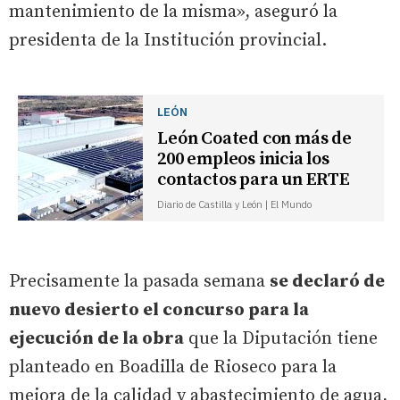
mantenimiento de la misma», aseguró la
presidenta de la Institución provincial.
LEÓN
León Coated con más de
200 empleos inicia los
contactos para un ERTE
Diario de Castilla y León | El Mundo
Precisamente la pasada semana
se declaró de
nuevo desierto el concurso para la
ejecución de la obra
que la Diputación tiene
planteado en Boadilla de Rioseco para la
mejora de la calidad y abastecimiento de agua,