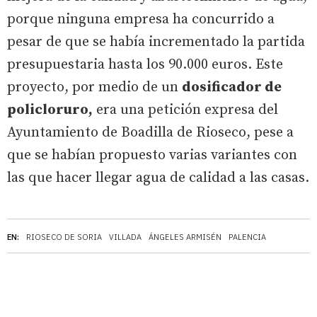
porque ninguna empresa ha concurrido a
pesar de que se había incrementado la partida
presupuestaria hasta los 90.000 euros. Este
proyecto, por medio de un
dosificador de
policloruro,
era una petición expresa del
Ayuntamiento de Boadilla de Rioseco, pese a
que se habían propuesto varias variantes con
las que hacer llegar agua de calidad a las casas.
EN:
RIOSECO DE SORIA
VILLADA
ÁNGELES ARMISÉN
PALENCIA