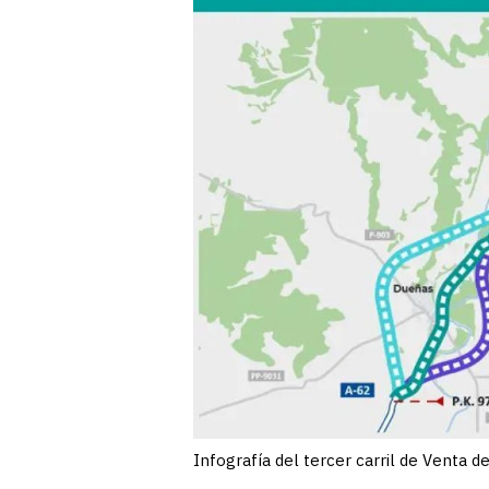
Infografía del tercer carril de Venta 