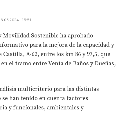
23.05.2024 | 15:51
 y Movilidad Sostenible ha aprobado
nformativo para la mejora de la capacidad y
 Castilla, A-62, entre los km 86 y 97,5, que
 en el tramo entre Venta de Baños y Dueñas,
nálisis multicriterio para las distintas
 se han tenido en cuenta factores
aria y funcionales, ambientales y