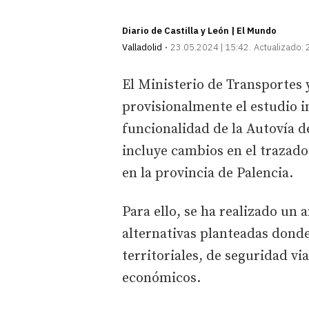
Diario de Castilla y León | El Mundo
Valladolid
23.05.2024 | 15:42
Actualizado:
El Ministerio de Transportes
provisionalmente el estudio i
funcionalidad de la Autovía de
incluye cambios en el trazado
en la provincia de Palencia.
Para ello, se ha realizado un a
alternativas planteadas donde
territoriales, de seguridad vi
económicos.