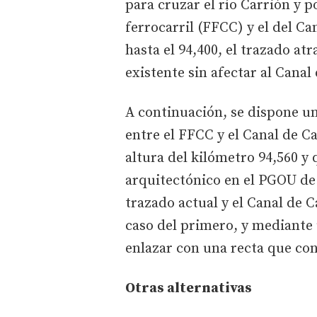
para cruzar el río Carrión y p
ferrocarril (FFCC) y el del Can
hasta el 94,400, el trazado at
existente sin afectar al Canal 
A continuación, se dispone una
entre el FFCC y el Canal de Ca
altura del kilómetro 94,560 y
arquitectónico en el PGOU de 
trazado actual y el Canal de C
caso del primero, y mediante 
enlazar con una recta que con
Otras alternativas