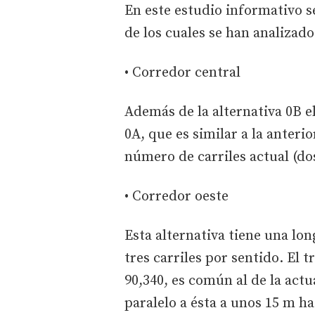
En este estudio informativo s
de los cuales se han analizado
• Corredor central
Además de la alternativa 0B el
0A, que es similar a la anteri
número de carriles actual (do
• Corredor oeste
Esta alternativa tiene una lo
tres carriles por sentido. El t
90,340, es común al de la actu
paralelo a ésta a unos 15 m hac