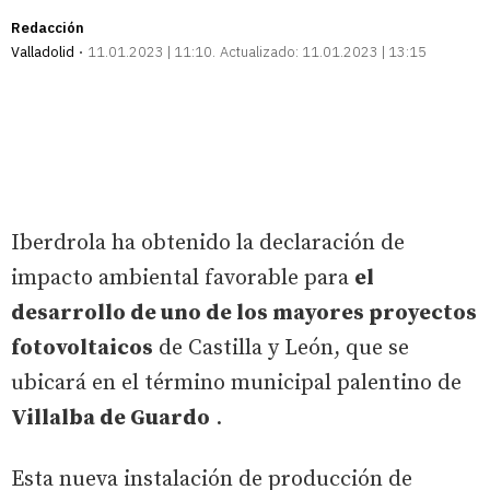
Redacción
Valladolid
11.01.2023 | 11:10
Actualizado:
11.01.2023 | 13:15
Iberdrola ha obtenido la declaración de
impacto ambiental favorable para
el
desarrollo de uno de los mayores proyectos
fotovoltaicos
de Castilla y León, que se
ubicará en el término municipal palentino de
Villalba de Guardo
.
Esta nueva instalación de producción de