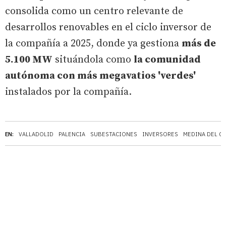
consolida como un centro relevante de
desarrollos renovables en el ciclo inversor de
la compañía a 2025, donde ya gestiona
más de
5.100 MW
situándola como
la comunidad
autónoma con más megavatios 'verdes'
instalados por la compañía.
EN:
VALLADOLID
PALENCIA
SUBESTACIONES
INVERSORES
MEDINA DEL C