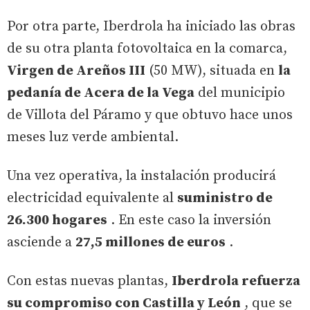
Por otra parte, Iberdrola ha iniciado las obras
de su otra planta fotovoltaica en la comarca,
Virgen de Areños III
(50 MW), situada en
la
pedanía de Acera de la Vega
del municipio
de Villota del Páramo y que obtuvo hace unos
meses luz verde ambiental.
Una vez operativa, la instalación producirá
electricidad equivalente al
suministro de
26.300 hogares
. En este caso la inversión
asciende a
27,5 millones de euros
.
Con estas nuevas plantas,
Iberdrola refuerza
su compromiso con Castilla y León
, que se