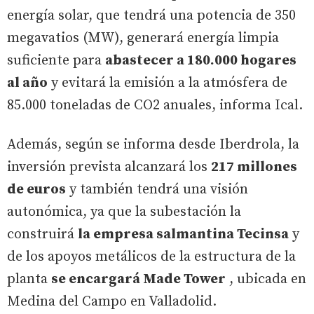
energía solar, que tendrá una potencia de 350
megavatios (MW), generará energía limpia
suficiente para
abastecer a 180.000 hogares
al año
y evitará la emisión a la atmósfera de
85.000 toneladas de CO2 anuales, informa Ical.
Además, según se informa desde Iberdrola, la
inversión prevista alcanzará los
217 millones
de euros
y también tendrá una visión
autonómica, ya que la subestación la
construirá
la empresa salmantina Tecinsa
y
de los apoyos metálicos de la estructura de la
planta
se encargará Made Tower
, ubicada en
Medina del Campo en Valladolid.