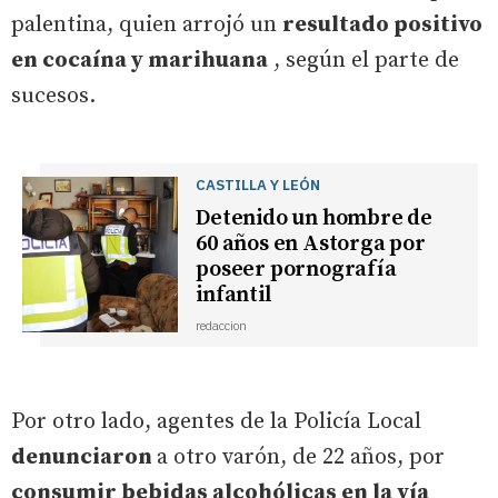
palentina, quien arrojó un
resultado positivo
en cocaína y marihuana
, según el parte de
sucesos.
CASTILLA Y LEÓN
Detenido un hombre de
60 años en Astorga por
poseer pornografía
infantil
redaccion
Por otro lado, agentes de la Policía Local
denunciaron
a otro varón, de 22 años, por
consumir bebidas alcohólicas en la vía