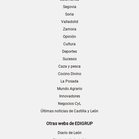
Segovia
Soria
Valladolid
Zamora
Opinión
Cultura
Deportes
Sucesos
Caza y pesca
Cocino Divino
La Posada
Mundo Agrario
Innovadores
Negocios CyL
Últimas noticias de Castilla y León
Otras webs de EDIGRUP
Diario de León