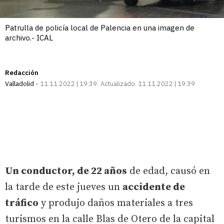
Patrulla de policía local de Palencia en una imagen de
archivo.- ICAL
Redacción
Valladolid
11.11.2022 | 19:39
Actualizado:
11.11.2022 | 19:39
Un conductor, de 22 años
de edad, causó en
la tarde de este jueves un
accidente de
tráfico
y produjo daños materiales a tres
turismos en la calle Blas de Otero de la capital