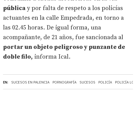
pública
y por falta de respeto a los policías
actuantes en la calle Empedrada, en torno a
las 02.45 horas. De igual forma, una
acompañante, de 21 años, fue sancionada al
portar un objeto peligroso y punzante de
doble filo,
informa Ical.
EN:
SUCESOS EN PALENCIA
PORNOGRAFÍA
SUCESOS
POLICÍA
POLICÍA LO