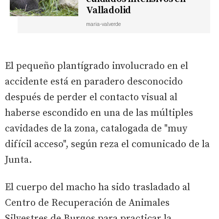
Valladolid
maria-valverde
El pequeño plantígrado involucrado en el
accidente está en paradero desconocido
después de perder el contacto visual al
haberse escondido en una de las múltiples
cavidades de la zona, catalogada de "muy
difícil acceso", según reza el comunicado de la
Junta.
El cuerpo del macho ha sido trasladado al
Centro de Recuperación de Animales
Silvestres de Burgos para practicar la