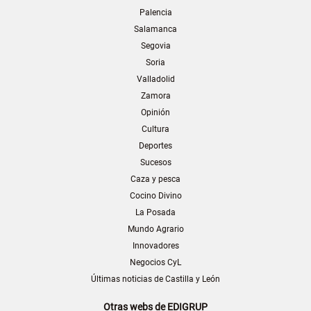
Palencia
Salamanca
Segovia
Soria
Valladolid
Zamora
Opinión
Cultura
Deportes
Sucesos
Caza y pesca
Cocino Divino
La Posada
Mundo Agrario
Innovadores
Negocios CyL
Últimas noticias de Castilla y León
Otras webs de EDIGRUP