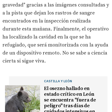
gravedad" gracias a las imágenes consultadas y
a la pista que dejan los rastros de sangre
encontrados en la inspección realizada
durante esta mañana. Finalmente, el operativo
ha localizado la cavidad en la que se ha
refugiado, que será monitorizada con la ayuda
de un dispositivo remoto. No se sabe a ciencia
cierta si sigue viva.
CASTILLA Y LEÓN
El osezno hallado en
estado crítico en León
se encuentra "fuera de
peligro" tras días de
cuidados intensivos en