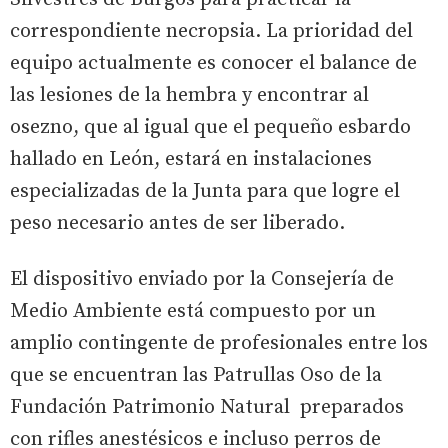
correspondiente necropsia. La prioridad del
equipo actualmente es conocer el balance de
las lesiones de la hembra y encontrar al
osezno, que al igual que el pequeño esbardo
hallado en León, estará en instalaciones
especializadas de la Junta para que logre el
peso necesario antes de ser liberado.
El dispositivo enviado por la Consejería de
Medio Ambiente está compuesto por un
amplio contingente de profesionales entre los
que se encuentran las Patrullas Oso de la
Fundación Patrimonio Natural preparados
con rifles anestésicos e incluso perros de