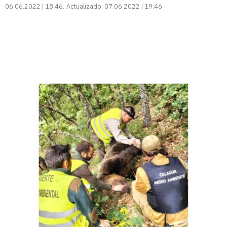
06.06.2022 | 18:46
Actualizado:
07.06.2022 | 19:46