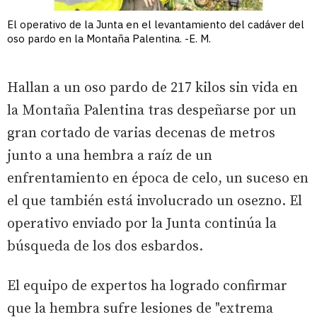
El operativo de la Junta en el levantamiento del cadáver del
oso pardo en la Montaña Palentina. -E. M.
Hallan a un oso pardo de 217 kilos sin vida en
la Montaña Palentina tras despeñarse por un
gran cortado de varias decenas de metros
junto a una hembra a raíz de un
enfrentamiento en época de celo, un suceso en
el que también está involucrado un osezno. El
operativo enviado por la Junta continúa la
búsqueda de los dos esbardos.
El equipo de expertos ha logrado confirmar
que la hembra sufre lesiones de "extrema