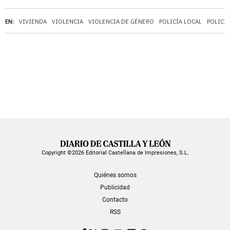
EN:
VIVIENDA
VIOLENCIA
VIOLENCIA DE GÉNERO
POLICÍA LOCAL
POLICÍA
Copyright ©2026 Editorial Castellana de Impresiones, S.L.
Quiénes somos
Publicidad
Contacto
RSS