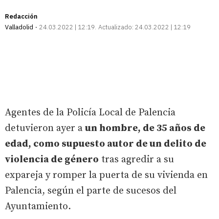
Redacción
Valladolid
24.03.2022 | 12:19
Actualizado:
24.03.2022 | 12:19
Agentes de la Policía Local de Palencia
detuvieron ayer a
un hombre, de 35 años de
edad, como supuesto autor de un delito de
violencia de género
tras agredir a su
expareja y romper la puerta de su vivienda en
Palencia, según el parte de sucesos del
Ayuntamiento.