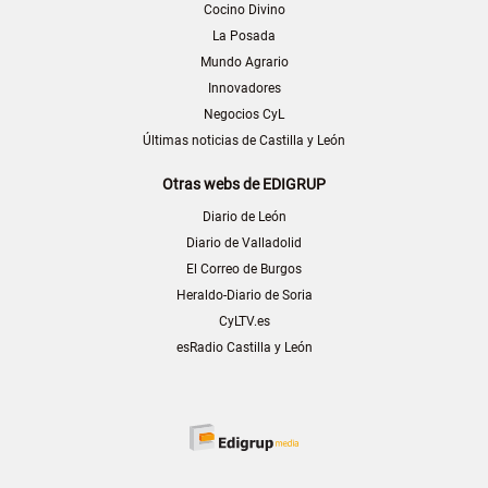
Cocino Divino
La Posada
Mundo Agrario
Innovadores
Negocios CyL
Últimas noticias de Castilla y León
Otras webs de EDIGRUP
Diario de León
Diario de Valladolid
El Correo de Burgos
Heraldo-Diario de Soria
CyLTV.es
esRadio Castilla y León