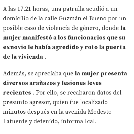
A las 17.21 horas, una patrulla acudió a un
domicilio de la calle Guzmán el Bueno por un
posible caso de violencia de género, donde
la
mujer manifestó a los funcionarios que su
exnovio le había agredido y roto la puerta
de la vivienda
.
Además, se apreciaba que
la mujer presenta
diversos arañazos y lesiones leves
recientes
. Por ello, se recabaron datos del
presunto agresor, quien fue localizado
minutos después en la avenida Modesto
Lafuente y detenido, informa Ical.