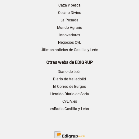
Caza y pesca
Cocino Divino
La Posada
Mundo Agrario
Innovadores
Negocios CyL
Últimas noticias de Castilla y León
Otras webs de EDIGRUP
Diario de León
Diario de Valladolid
El Correo de Burgos
Heraldo-Diario de Soria
CyLTV.es
esRadio Castilla y León