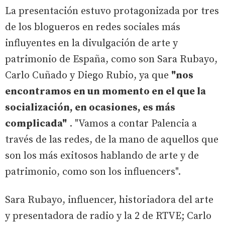
La presentación estuvo protagonizada por tres
de los blogueros en redes sociales más
influyentes en la divulgación de arte y
patrimonio de España, como son Sara Rubayo,
Carlo Cuñado y Diego Rubio, ya que
"nos
encontramos en un momento en el que la
socialización, en ocasiones, es más
complicada"
. "Vamos a contar Palencia a
través de las redes, de la mano de aquellos que
son los más exitosos hablando de arte y de
patrimonio, como son los influencers".
Sara Rubayo, influencer, historiadora del arte
y presentadora de radio y la 2 de RTVE; Carlo