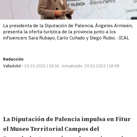
La presidenta de la Diputación de Palencia, Ángeles Armisén,
presenta la oferta turística de la provincia junto a los
influencers Sara Rubayo, Carlo Cuñado y Diego Rubio. -ICAL
Redacción
Valladolid
20.01.2022 | 18:06
Actualizado:
20.01.2022 | 18:08
La Diputación de Palencia impulsa en Fitur
el Museo Territorial Campos del