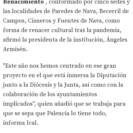
Renacimiento
, conformado por cinco sedes y
las localidades de Paredes de Nava, Becerril de
Campos, Cisneros y Fuentes de Nava, como
forma de renacer cultural tras la pandemia,
afirmó la presidenta de la institución, Ángeles
Armisén.
"Este año nos hemos centrado en ese gran
proyecto en el que está inmersa la Diputación
junto a la Diócesis y la Junta, así como con la
colaboración de los ayuntamientos
implicados", quien añadió que se trabaja para
que se sepa que Palencia lo tiene todo,
informa Ical.