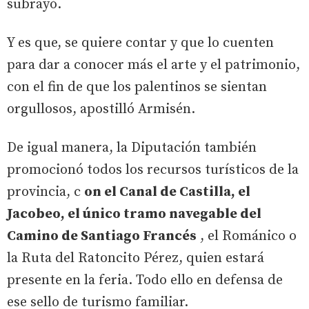
subrayó.
Y es que, se quiere contar y que lo cuenten
para dar a conocer más el arte y el patrimonio,
con el fin de que los palentinos se sientan
orgullosos, apostilló Armisén.
De igual manera, la Diputación también
promocionó todos los recursos turísticos de la
provincia, c
on el Canal de Castilla, el
Jacobeo, el único tramo navegable del
Camino de Santiago Francés
, el Románico o
la Ruta del Ratoncito Pérez, quien estará
presente en la feria. Todo ello en defensa de
ese sello de turismo familiar.