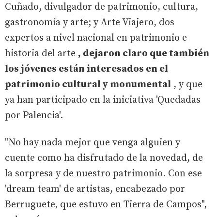
Cuñado, divulgador de patrimonio, cultura,
gastronomía y arte; y Arte Viajero, dos
expertos a nivel nacional en patrimonio e
historia del arte
, dejaron claro que también
los jóvenes están interesados en el
patrimonio cultural y monumental
, y que
ya han participado en la iniciativa 'Quedadas
por Palencia'.
"No hay nada mejor que venga alguien y
cuente como ha disfrutado de la novedad, de
la sorpresa y de nuestro patrimonio. Con ese
'dream team' de artistas, encabezado por
Berruguete, que estuvo en Tierra de Campos",