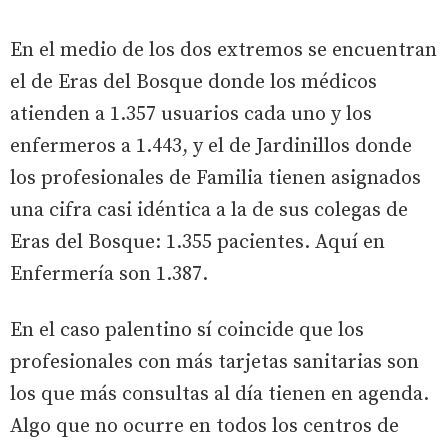
En el medio de los dos extremos se encuentran
el de Eras del Bosque donde los médicos
atienden a 1.357 usuarios cada uno y los
enfermeros a 1.443, y el de Jardinillos donde
los profesionales de Familia tienen asignados
una cifra casi idéntica a la de sus colegas de
Eras del Bosque: 1.355 pacientes. Aquí en
Enfermería son 1.387.
En el caso palentino sí coincide que los
profesionales con más tarjetas sanitarias son
los que más consultas al día tienen en agenda.
Algo que no ocurre en todos los centros de