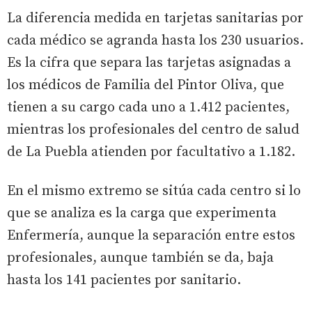
La diferencia medida en tarjetas sanitarias por
cada médico se agranda hasta los 230 usuarios.
Es la cifra que separa las tarjetas asignadas a
los médicos de Familia del Pintor Oliva, que
tienen a su cargo cada uno a 1.412 pacientes,
mientras los profesionales del centro de salud
de La Puebla atienden por facultativo a 1.182.
En el mismo extremo se sitúa cada centro si lo
que se analiza es la carga que experimenta
Enfermería, aunque la separación entre estos
profesionales, aunque también se da, baja
hasta los 141 pacientes por sanitario.