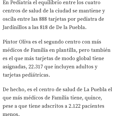
En Pediatría el equilibrio entre los cuatro
centros de salud de la ciudad se mantiene y
oscila entre las 888 tarjetas por pediatra de
Jardinillos a las 818 de De la Puebla.
Pintor Oliva es el segundo centro con más
médicos de Familia en plantilla, pero también
es el que más tarjetas de modo global tiene
asignadas, 22.317 que incluyen adultos y
tarjetas pediátricas.
De hecho, es el centro de salud de La Puebla el
que más médicos de Familia tiene, quince,
pese a que tiene adscritos a 2.122 pacientes
menos.