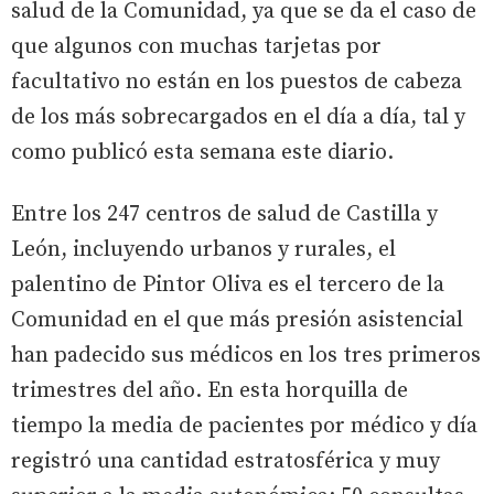
salud de la Comunidad, ya que se da el caso de
que algunos con muchas tarjetas por
facultativo no están en los puestos de cabeza
de los más sobrecargados en el día a día, tal y
como publicó esta semana este diario.
Entre los 247 centros de salud de Castilla y
León, incluyendo urbanos y rurales, el
palentino de Pintor Oliva es el tercero de la
Comunidad en el que más presión asistencial
han padecido sus médicos en los tres primeros
trimestres del año. En esta horquilla de
tiempo la media de pacientes por médico y día
registró una cantidad estratosférica y muy