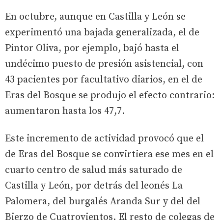
En octubre, aunque en Castilla y León se
experimentó una bajada generalizada, el de
Pintor Oliva, por ejemplo, bajó hasta el
undécimo puesto de presión asistencial, con
43 pacientes por facultativo diarios, en el de
Eras del Bosque se produjo el efecto contrario:
aumentaron hasta los 47,7.
Este incremento de actividad provocó que el
de Eras del Bosque se convirtiera ese mes en el
cuarto centro de salud más saturado de
Castilla y León, por detrás del leonés La
Palomera, del burgalés Aranda Sur y del del
Bierzo de Cuatrovientos. El resto de colegas de