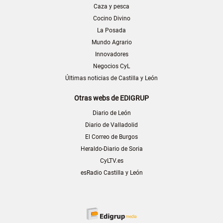
Caza y pesca
Cocino Divino
La Posada
Mundo Agrario
Innovadores
Negocios CyL
Últimas noticias de Castilla y León
Otras webs de EDIGRUP
Diario de León
Diario de Valladolid
El Correo de Burgos
Heraldo-Diario de Soria
CyLTV.es
esRadio Castilla y León