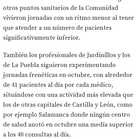
otros puntos sanitarios de la Comunidad
vivieron jornadas con un ritmo menor al tener
que atender a un número de pacientes
significativamente inferior.
También los profesionales de Jardinillos y los
de La Puebla siguieron experimentando
jornadas frenéticas en octubre, con alrededor
de 41 pacientes al día por cada médico,
situándose con una actividad más elevada que
los de otras capitales de Castilla y León, como
por ejemplo Salamanca donde ningún centro
de salud anotó en octubre una media superior
a los 40 consultas al día.