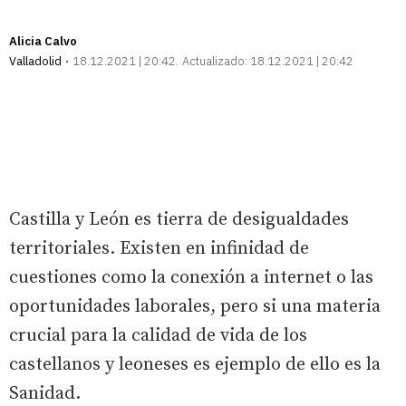
Alicia Calvo
Valladolid
18.12.2021 | 20:42
Actualizado:
18.12.2021 | 20:42
Castilla y León es tierra de desigualdades
territoriales. Existen en infinidad de
cuestiones como la conexión a internet o las
oportunidades laborales, pero si una materia
crucial para la calidad de vida de los
castellanos y leoneses es ejemplo de ello es la
Sanidad.