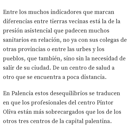
Entre los muchos indicadores que marcan
diferencias entre tierras vecinas está la de la
presión asistencial que padecen muchos
sanitarios en relación, no ya con sus colegas de
otras provincias o entre las urbes y los
pueblos, que también, sino sin la necesidad de
salir de su ciudad. De un centro de salud a
otro que se encuentra a poca distancia.
En Palencia estos desequilibrios se traducen
en que los profesionales del centro Pintor
Oliva están más sobrecargados que los de los
otros tres centros de la capital palentina.