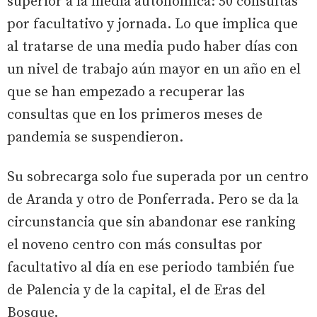
superior a la media autonómica: 50 consultas
por facultativo y jornada. Lo que implica que
al tratarse de una media pudo haber días con
un nivel de trabajo aún mayor en un año en el
que se han empezado a recuperar las
consultas que en los primeros meses de
pandemia se suspendieron.
Su sobrecarga solo fue superada por un centro
de Aranda y otro de Ponferrada. Pero se da la
circunstancia que sin abandonar ese ranking
el noveno centro con más consultas por
facultativo al día en ese periodo también fue
de Palencia y de la capital, el de Eras del
Bosque.