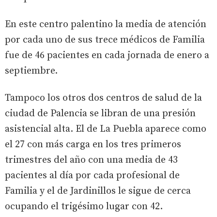
En este centro palentino la media de atención
por cada uno de sus trece médicos de Familia
fue de 46 pacientes en cada jornada de enero a
septiembre.
Tampoco los otros dos centros de salud de la
ciudad de Palencia se libran de una presión
asistencial alta. El de La Puebla aparece como
el 27 con más carga en los tres primeros
trimestres del año con una media de 43
pacientes al día por cada profesional de
Familia y el de Jardinillos le sigue de cerca
ocupando el trigésimo lugar con 42.