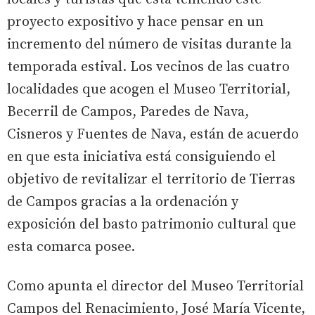
proyecto expositivo y hace pensar en un
incremento del número de visitas durante la
temporada estival. Los vecinos de las cuatro
localidades que acogen el Museo Territorial,
Becerril de Campos, Paredes de Nava,
Cisneros y Fuentes de Nava, están de acuerdo
en que esta iniciativa está consiguiendo el
objetivo de revitalizar el territorio de Tierras
de Campos gracias a la ordenación y
exposición del basto patrimonio cultural que
esta comarca posee.
Como apunta el director del Museo Territorial
Campos del Renacimiento, José María Vicente,