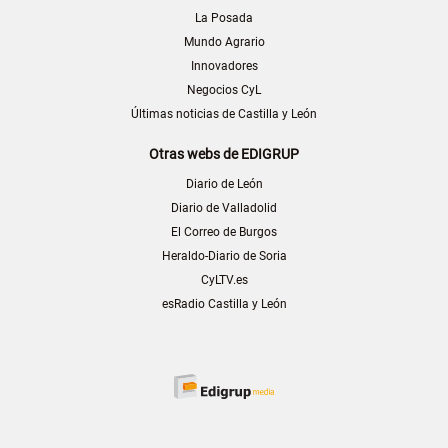
La Posada
Mundo Agrario
Innovadores
Negocios CyL
Últimas noticias de Castilla y León
Otras webs de EDIGRUP
Diario de León
Diario de Valladolid
El Correo de Burgos
Heraldo-Diario de Soria
CyLTV.es
esRadio Castilla y León