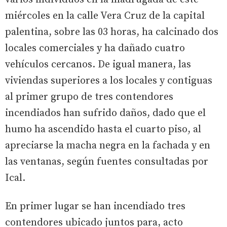
miércoles en la calle Vera Cruz de la capital
palentina, sobre las 03 horas, ha calcinado dos
locales comerciales y ha dañado cuatro
vehículos cercanos. De igual manera, las
viviendas superiores a los locales y contiguas
al primer grupo de tres contendores
incendiados han sufrido daños, dado que el
humo ha ascendido hasta el cuarto piso, al
apreciarse la macha negra en la fachada y en
las ventanas, según fuentes consultadas por
Ical.
En primer lugar se han incendiado tres
contendores ubicado juntos para, acto