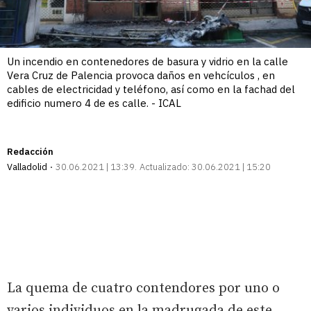
Un incendio en contenedores de basura y vidrio en la calle
Vera Cruz de Palencia provoca daños en vehcículos , en
cables de electricidad y teléfono, así como en la fachad del
edificio numero 4 de es calle. - ICAL
Redacción
Valladolid
30.06.2021 | 13:39
Actualizado:
30.06.2021 | 15:20
La quema de cuatro contendores por uno o
varios individuos en la madrugada de este