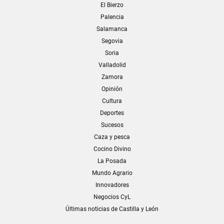
El Bierzo
Palencia
Salamanca
Segovia
Soria
Valladolid
Zamora
Opinión
Cultura
Deportes
Sucesos
Caza y pesca
Cocino Divino
La Posada
Mundo Agrario
Innovadores
Negocios CyL
Últimas noticias de Castilla y León