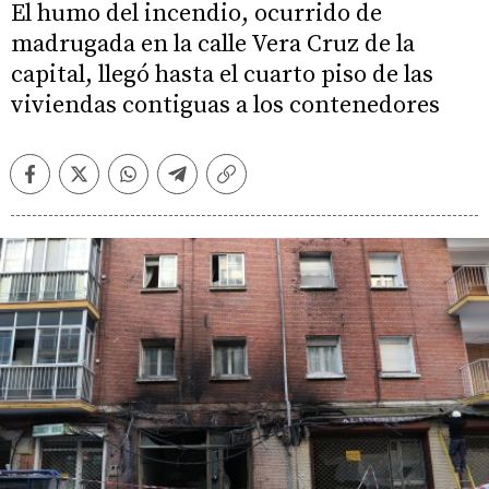
El humo del incendio, ocurrido de
madrugada en la calle Vera Cruz de la
capital, llegó hasta el cuarto piso de las
viviendas contiguas a los contenedores
Facebook
Twitter
Whatsapp
Telegram
Copiar
enlace