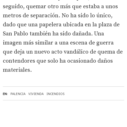
seguido, quemar otro más que estaba a unos
metros de separación. No ha sido lo único,
dado que una papelera ubicada en la plaza de
San Pablo también ha sido dañada. Una
imagen más similar a una escena de guerra
que deja un nuevo acto vandálico de quema de
contendores que solo ha ocasionado daños
materiales.
EN:
PALENCIA
VIVIENDA
INCENDIOS