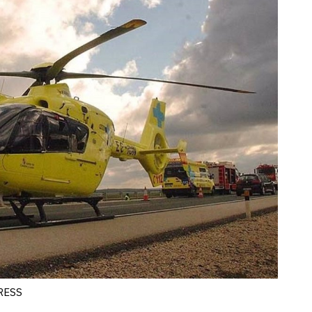
PRESS