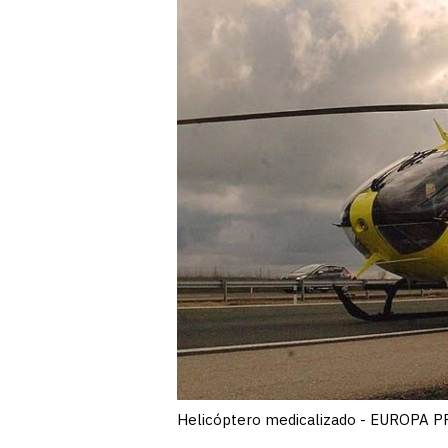
Helicóptero medicalizado - EUROPA 