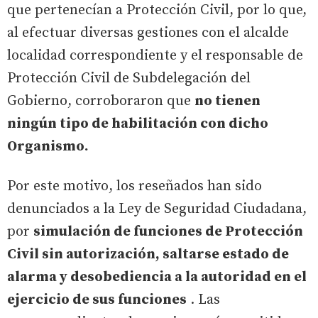
que pertenecían a Protección Civil, por lo que,
al efectuar diversas gestiones con el alcalde
localidad correspondiente y el responsable de
Protección Civil de Subdelegación del
Gobierno, corroboraron que
no tienen
ningún tipo de habilitación con dicho
Organismo.
Por este motivo, los reseñados han sido
denunciados a la Ley de Seguridad Ciudadana,
por
simulación de funciones de Protección
Civil sin autorización, saltarse estado de
alarma y desobediencia a la autoridad en el
ejercicio de sus funciones
. Las