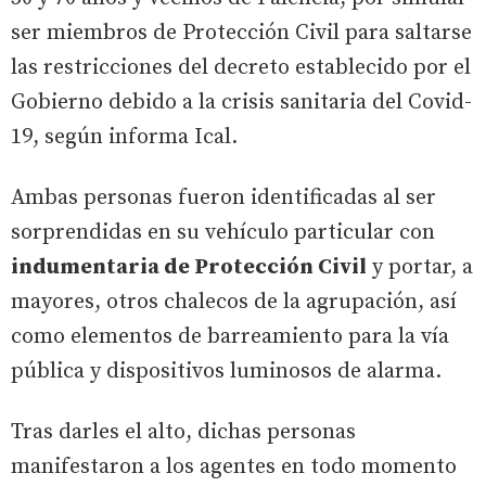
ser miembros de Protección Civil para saltarse
las restricciones del decreto establecido por el
Gobierno debido a la crisis sanitaria del Covid-
19, según informa Ical.
Ambas personas fueron identificadas al ser
sorprendidas en su vehículo particular con
indumentaria de Protección Civil
y portar, a
mayores, otros chalecos de la agrupación, así
como elementos de barreamiento para la vía
pública y dispositivos luminosos de alarma.
Tras darles el alto, dichas personas
manifestaron a los agentes en todo momento