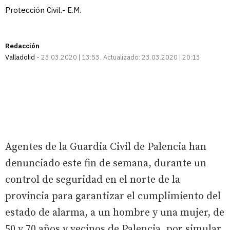
Protección Civil.- E.M.
Redacción
Valladolid
23.03.2020 | 13:53
Actualizado:
23.03.2020 | 20:13
Agentes de la Guardia Civil de Palencia han
denunciado este fin de semana, durante un
control de seguridad en el norte de la
provincia para garantizar el cumplimiento del
estado de alarma, a un hombre y una mujer, de
50 y 70 años y vecinos de Palencia, por simular