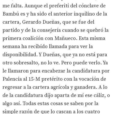
me falta. Aunque el preferiti del cónclave de
Bambú es y ha sido el anterior inquilino de la
cartera, Gerardo Dueñas, que se fue del
partido y de la consejería cuando se quebró la
primera coalición con Mañueco. Esta misma
semana ha recibido llamada para ver la
disponibilidad. Y Dueñas, que ya no está para
otro sobresalto, no lo ve. Pero puede verlo. Ya
le llamaron para encabezar la candidatura por
Palencia al 15-M pretérito con la vocación de
regresar a la cartera agrícola y ganadera. A lo
de la candidatura dijo aparta de mí ese cáliz, o
algo así. Todas estas cosas se saben por la
simple razón de que lo cascan a los cuatro