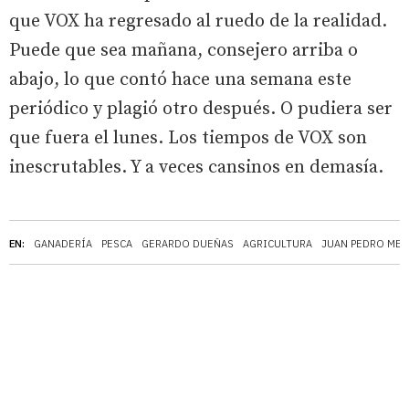
que VOX ha regresado al ruedo de la realidad.
Puede que sea mañana, consejero arriba o
abajo, lo que contó hace una semana este
periódico y plagió otro después. O pudiera ser
que fuera el lunes. Los tiempos de VOX son
inescrutables. Y a veces cansinos en demasía.
EN:
GANADERÍA
PESCA
GERARDO DUEÑAS
AGRICULTURA
JUAN PEDRO MED