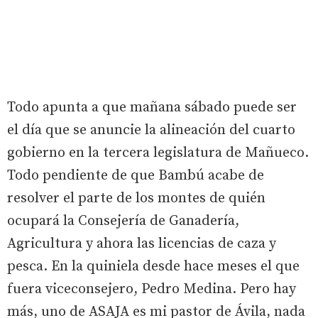
Todo apunta a que mañana sábado puede ser
el día que se anuncie la alineación del cuarto
gobierno en la tercera legislatura de Mañueco.
Todo pendiente de que Bambú acabe de
resolver el parte de los montes de quién
ocupará la Consejería de Ganadería,
Agricultura y ahora las licencias de caza y
pesca. En la quiniela desde hace meses el que
fuera viceconsejero, Pedro Medina. Pero hay
más, uno de ASAJA es mi pastor de Ávila, nada