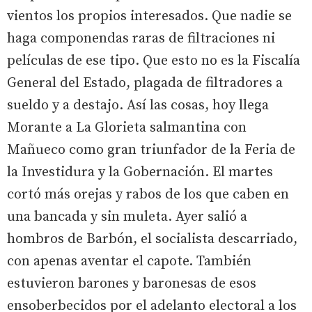
vientos los propios interesados. Que nadie se
haga componendas raras de filtraciones ni
películas de ese tipo. Que esto no es la Fiscalía
General del Estado, plagada de filtradores a
sueldo y a destajo. Así las cosas, hoy llega
Morante a La Glorieta salmantina con
Mañueco como gran triunfador de la Feria de
la Investidura y la Gobernación. El martes
cortó más orejas y rabos de los que caben en
una bancada y sin muleta. Ayer salió a
hombros de Barbón, el socialista descarriado,
con apenas aventar el capote. También
estuvieron barones y baronesas de esos
ensoberbecidos por el adelanto electoral a los