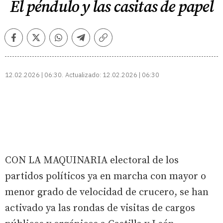
El péndulo y las casitas de papel
Facebook
Twitter
Whatsapp
Telegram
Copiar
enlace
12.02.2026 | 06:30
Actualizado:
12.02.2026 | 06:30
CON LA MAQUINARIA electoral de los
partidos políticos ya en marcha con mayor o
menor grado de velocidad de crucero, se han
activado ya las rondas de visitas de cargos