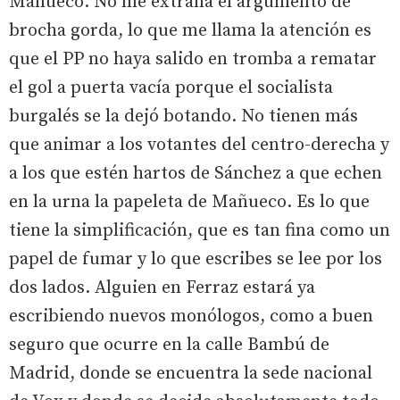
Mañueco. No me extraña el argumento de
brocha gorda, lo que me llama la atención es
que el PP no haya salido en tromba a rematar
el gol a puerta vacía porque el socialista
burgalés se la dejó botando. No tienen más
que animar a los votantes del centro-derecha y
a los que estén hartos de Sánchez a que echen
en la urna la papeleta de Mañueco. Es lo que
tiene la simplificación, que es tan fina como un
papel de fumar y lo que escribes se lee por los
dos lados. Alguien en Ferraz estará ya
escribiendo nuevos monólogos, como a buen
seguro que ocurre en la calle Bambú de
Madrid, donde se encuentra la sede nacional