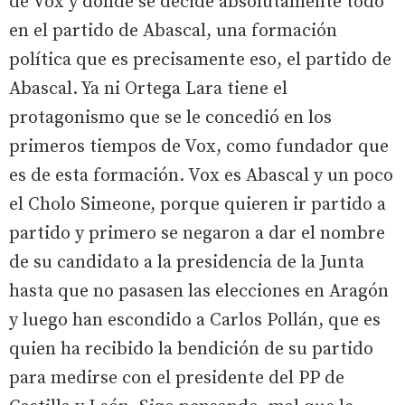
de Vox y donde se decide absolutamente todo
en el partido de Abascal, una formación
política que es precisamente eso, el partido de
Abascal. Ya ni Ortega Lara tiene el
protagonismo que se le concedió en los
primeros tiempos de Vox, como fundador que
es de esta formación. Vox es Abascal y un poco
el Cholo Simeone, porque quieren ir partido a
partido y primero se negaron a dar el nombre
de su candidato a la presidencia de la Junta
hasta que no pasasen las elecciones en Aragón
y luego han escondido a Carlos Pollán, que es
quien ha recibido la bendición de su partido
para medirse con el presidente del PP de