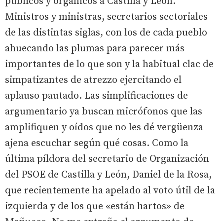
públicos y orgánicos a Castilla y León.
Ministros y ministras, secretarios sectoriales
de las distintas siglas, con los de cada pueblo
ahuecando las plumas para parecer más
importantes de lo que son y la habitual clac de
simpatizantes de atrezzo ejercitando el
aplauso pautado. Las simplificaciones de
argumentario ya buscan micrófonos que las
amplifiquen y oídos que no les dé vergüenza
ajena escuchar según qué cosas. Como la
última píldora del secretario de Organización
del PSOE de Castilla y León, Daniel de la Rosa,
que recientemente ha apelado al voto útil de la
izquierda y de los que «están hartos» de