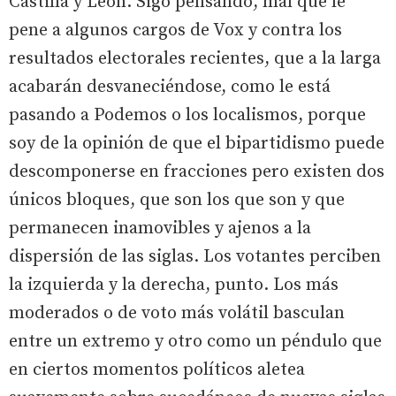
Castilla y León. Sigo pensando, mal que le
pene a algunos cargos de Vox y contra los
resultados electorales recientes, que a la larga
acabarán desvaneciéndose, como le está
pasando a Podemos o los localismos, porque
soy de la opinión de que el bipartidismo puede
descomponerse en fracciones pero existen dos
únicos bloques, que son los que son y que
permanecen inamovibles y ajenos a la
dispersión de las siglas. Los votantes perciben
la izquierda y la derecha, punto. Los más
moderados o de voto más volátil basculan
entre un extremo y otro como un péndulo que
en ciertos momentos políticos aletea