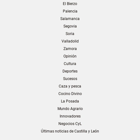
El Bierzo
Palencia
Salamanca
Segovia
Soria
Valladolid
Zamora
Opinión
Cultura
Deportes
Sucesos
Caza y pesca
Cocino Divino
La Posada
Mundo Agrario
Innovadores
Negocios CyL
Últimas noticias de Castilla y León