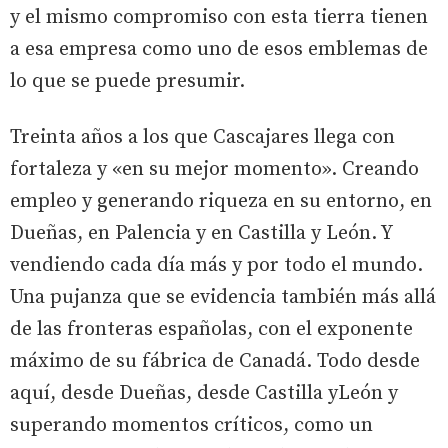
y el mismo compromiso con esta tierra tienen
a esa empresa como uno de esos emblemas de
lo que se puede presumir.
Treinta años a los que Cascajares llega con
fortaleza y «en su mejor momento». Creando
empleo y generando riqueza en su entorno, en
Dueñas, en Palencia y en Castilla y León. Y
vendiendo cada día más y por todo el mundo.
Una pujanza que se evidencia también más allá
de las fronteras españolas, con el exponente
máximo de su fábrica de Canadá. Todo desde
aquí, desde Dueñas, desde Castilla yLeón y
superando momentos críticos, como un