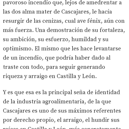
pavoroso incendio que, lejos de amedrentar a
las dos alma mater de Cascajares, le hacía
resurgir de las cenizas, cual ave fénix, aún con
más fuerza. Una demostración de su fortaleza,
su ambición, su esfuerzo, humildad y su
optimismo. El mismo que les hace levantarse
de un incendio, que podría haber dado al
traste con todo, para seguir generando
riqueza y arraigo en Castilla y León.
Y es que esa es la principal seña de identidad
de la industria agroalimentaria, de la que
Cascajares es uno de sus máximos referentes
por derecho propio, el arraigo, el hundir sus