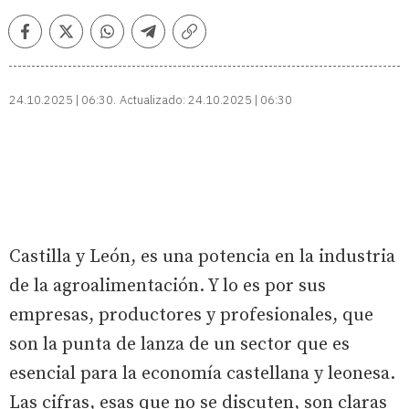
Facebook
Twitter
Whatsapp
Telegram
Copiar
enlace
24.10.2025 | 06:30
Actualizado:
24.10.2025 | 06:30
Castilla y León, es una potencia en la industria
de la agroalimentación. Y lo es por sus
empresas, productores y profesionales, que
son la punta de lanza de un sector que es
esencial para la economía castellana y leonesa.
Las cifras, esas que no se discuten, son claras