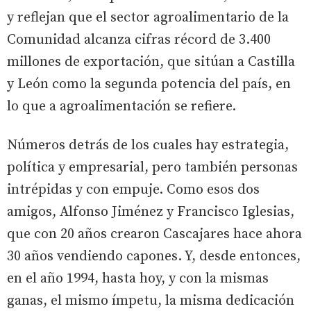
y reflejan que el sector agroalimentario de la
Comunidad alcanza cifras récord de 3.400
millones de exportación, que sitúan a Castilla
y León como la segunda potencia del país, en
lo que a agroalimentación se refiere.
Números detrás de los cuales hay estrategia,
política y empresarial, pero también personas
intrépidas y con empuje. Como esos dos
amigos, Alfonso Jiménez y Francisco Iglesias,
que con 20 años crearon Cascajares hace ahora
30 años vendiendo capones. Y, desde entonces,
en el año 1994, hasta hoy, y con la mismas
ganas, el mismo ímpetu, la misma dedicación