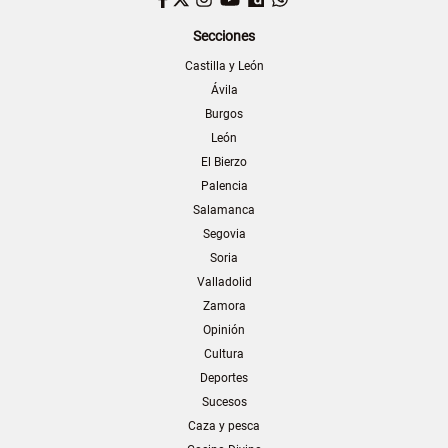
Secciones
Castilla y León
Ávila
Burgos
León
El Bierzo
Palencia
Salamanca
Segovia
Soria
Valladolid
Zamora
Opinión
Cultura
Deportes
Sucesos
Caza y pesca