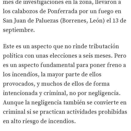
mes de investigaciones en la zona, llevaron a
los calabozos de Ponferrada por un fuego en
San Juan de Paluezas (Borrenes, León) el 13 de
septiembre.
Este es un aspecto que no rinde tributación
política con unas elecciones a seis meses. Pero
es un aspecto fundamental para poner freno a
los incendios, la mayor parte de ellos
provocados, y muchos de ellos de forma
intencionada y criminal, no por negligencia.
Aunque la negligencia también se convierte en
criminal si se practican actividades prohibidas
en alto riesgo de incendios.