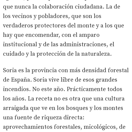
que nunca la colaboración ciudadana. La de
los vecinos y pobladores, que son los
verdaderos protectores del monte y a los que
hay que encomendar, con el amparo
institucional y de las administraciones, el
cuidado y la protección de la naturaleza.
Soria es la provincia con más densidad forestal
de España. Soria vive libre de esos grandes
incendios. No este año. Prácticamente todos
los años. La receta no es otra que una cultura
arraigada que ve en los bosques y los montes
una fuente de riqueza directa:
aprovechamientos forestales, micológicos, de