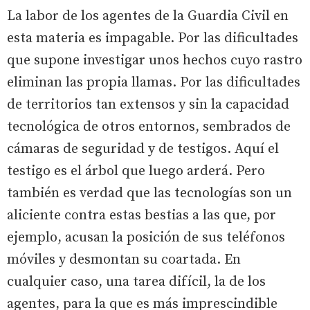
La labor de los agentes de la Guardia Civil en
esta materia es impagable. Por las dificultades
que supone investigar unos hechos cuyo rastro
eliminan las propia llamas. Por las dificultades
de territorios tan extensos y sin la capacidad
tecnológica de otros entornos, sembrados de
cámaras de seguridad y de testigos. Aquí el
testigo es el árbol que luego arderá. Pero
también es verdad que las tecnologías son un
aliciente contra estas bestias a las que, por
ejemplo, acusan la posición de sus teléfonos
móviles y desmontan su coartada. En
cualquier caso, una tarea difícil, la de los
agentes, para la que es más imprescindible