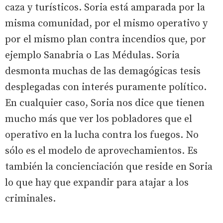
caza y turísticos. Soria está amparada por la
misma comunidad, por el mismo operativo y
por el mismo plan contra incendios que, por
ejemplo Sanabria o Las Médulas. Soria
desmonta muchas de las demagógicas tesis
desplegadas con interés puramente político.
En cualquier caso, Soria nos dice que tienen
mucho más que ver los pobladores que el
operativo en la lucha contra los fuegos. No
sólo es el modelo de aprovechamientos. Es
también la concienciación que reside en Soria
lo que hay que expandir para atajar a los
criminales.