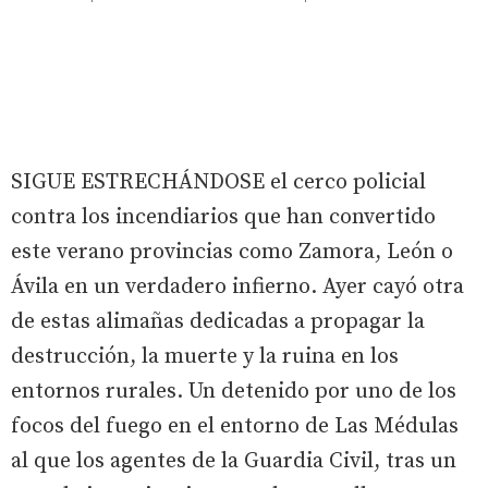
SIGUE ESTRECHÁNDOSE el cerco policial
contra los incendiarios que han convertido
este verano provincias como Zamora, León o
Ávila en un verdadero infierno. Ayer cayó otra
de estas alimañas dedicadas a propagar la
destrucción, la muerte y la ruina en los
entornos rurales. Un detenido por uno de los
focos del fuego en el entorno de Las Médulas
al que los agentes de la Guardia Civil, tras un