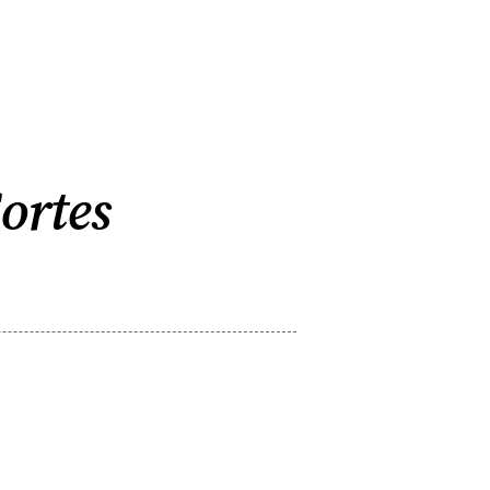
ortes