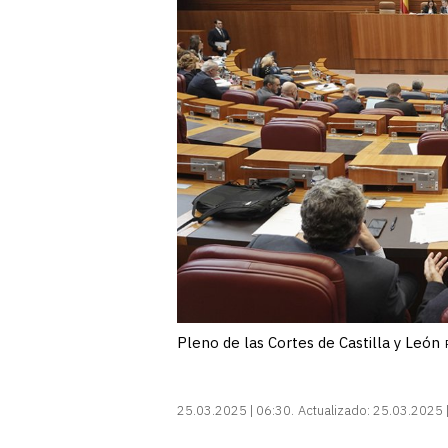
Pleno de las Cortes de Castilla y León
25.03.2025 | 06:30
Actualizado:
25.03.2025 