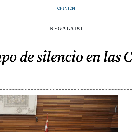
OPINIÓN
REGALADO
po de silencio en las C