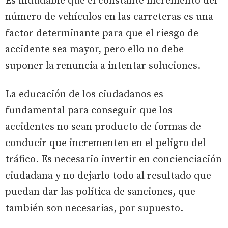
Es indudable que el constante incremento del
número de vehículos en las carreteras es una
factor determinante para que el riesgo de
accidente sea mayor, pero ello no debe
suponer la renuncia a intentar soluciones.
La educación de los ciudadanos es
fundamental para conseguir que los
accidentes no sean producto de formas de
conducir que incrementen en el peligro del
tráfico. Es necesario invertir en concienciación
ciudadana y no dejarlo todo al resultado que
puedan dar las política de sanciones, que
también son necesarias, por supuesto.