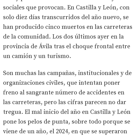
sociales que provocan. En Castilla y León, con
solo diez días transcurridos del año nuevo, se
han producido cinco muertos en las carreteras
de la comunidad. Los dos últimos ayer en la
provincia de Ávila tras el choque frontal entre
un camión y un turismo.
Son muchas las campañas, institucionales y de
organizaciones civiles, que intentan poner
freno al sangrante número de accidentes en
las carreteras, pero las cifras parecen no dar
tregua. El mal inicio del año en Castilla y León
pone los pelos de punta, sobre todo porque se
viene de un año, el 2024, en que se superaron