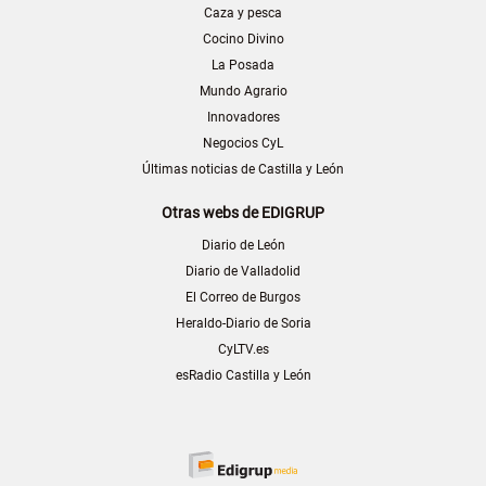
Caza y pesca
Cocino Divino
La Posada
Mundo Agrario
Innovadores
Negocios CyL
Últimas noticias de Castilla y León
Otras webs de EDIGRUP
Diario de León
Diario de Valladolid
El Correo de Burgos
Heraldo-Diario de Soria
CyLTV.es
esRadio Castilla y León