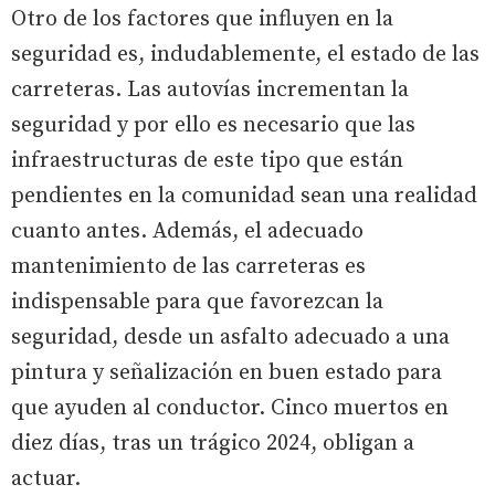
Otro de los factores que influyen en la
seguridad es, indudablemente, el estado de las
carreteras. Las autovías incrementan la
seguridad y por ello es necesario que las
infraestructuras de este tipo que están
pendientes en la comunidad sean una realidad
cuanto antes. Además, el adecuado
mantenimiento de las carreteras es
indispensable para que favorezcan la
seguridad, desde un asfalto adecuado a una
pintura y señalización en buen estado para
que ayuden al conductor. Cinco muertos en
diez días, tras un trágico 2024, obligan a
actuar.