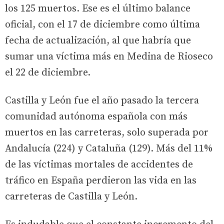
los 125 muertos. Ese es el último balance
oficial, con el 17 de diciembre como última
fecha de actualización, al que habría que
sumar una víctima más en Medina de Rioseco
el 22 de diciembre.
Castilla y León fue el año pasado la tercera
comunidad autónoma española con más
muertos en las carreteras, solo superada por
Andalucía (224) y Cataluña (129). Más del 11%
de las víctimas mortales de accidentes de
tráfico en España perdieron las vida en las
carreteras de Castilla y León.