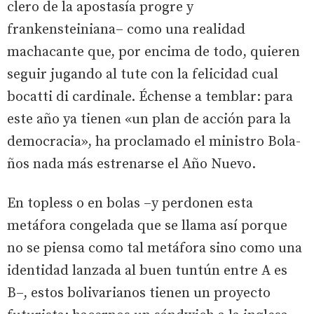
clero de la apostasía progre y
frankensteiniana– como una realidad
machacante que, por encima de todo, quieren
seguir jugando al tute con la felicidad cual
bocatti di cardinale. Échense a temblar: para
este año ya tienen «un plan de acción para la
democracia», ha proclamado el ministro Bola-
ños nada más estrenarse el Año Nuevo.
En topless o en bolas –y perdonen esta
metáfora congelada que se llama así porque
no se piensa como tal metáfora sino como una
identidad lanzada al buen tuntún entre A es
B–, estos bolivarianos tienen un proyecto