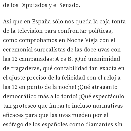
de los Diputados y el Senado.
Así que en España sólo nos queda la caja tonta
de la televisión para confrontar políticas,
como comprobamos en Noche Vieja con el
ceremonial surrealistas de las doce uvas con
las 12 campanadas: A es B. ¡Qué unanimidad
de tragaderas, qué contabilidad tan exacta en
el ajuste preciso de la felicidad con el reloj a
las 12 en punto de la noche! ¡Qué atraganto
democrático más a lo tonto! ¡Qué espectáculo
tan grotesco que imparte incluso normativas
eficaces para que las uvas rueden por el
esófago de los españoles como diamantes sin