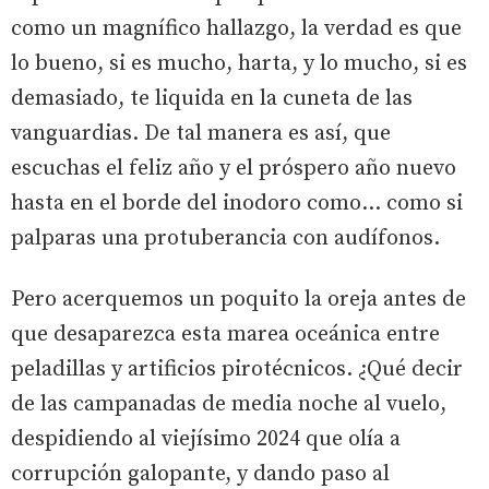
como un magnífico hallazgo, la verdad es que
lo bueno, si es mucho, harta, y lo mucho, si es
demasiado, te liquida en la cuneta de las
vanguardias. De tal manera es así, que
escuchas el feliz año y el próspero año nuevo
hasta en el borde del inodoro como… como si
palparas una protuberancia con audífonos.
Pero acerquemos un poquito la oreja antes de
que desaparezca esta marea oceánica entre
peladillas y artificios pirotécnicos. ¿Qué decir
de las campanadas de media noche al vuelo,
despidiendo al viejísimo 2024 que olía a
corrupción galopante, y dando paso al