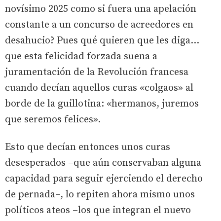
novísimo 2025 como si fuera una apelación
constante a un concurso de acreedores en
desahucio? Pues qué quieren que les diga…
que esta felicidad forzada suena a
juramentación de la Revolución francesa
cuando decían aquellos curas «colgaos» al
borde de la guillotina: «hermanos, juremos
que seremos felices».
Esto que decían entonces unos curas
desesperados –que aún conservaban alguna
capacidad para seguir ejerciendo el derecho
de pernada–, lo repiten ahora mismo unos
políticos ateos –los que integran el nuevo