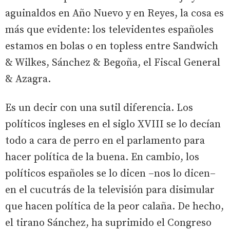
aguinaldos en Año Nuevo y en Reyes, la cosa es
más que evidente: los televidentes españoles
estamos en bolas o en topless entre Sandwich
& Wilkes, Sánchez & Begoña, el Fiscal General
& Azagra.
Es un decir con una sutil diferencia. Los
políticos ingleses en el siglo XVIII se lo decían
todo a cara de perro en el parlamento para
hacer política de la buena. En cambio, los
políticos españoles se lo dicen –nos lo dicen–
en el cucutrás de la televisión para disimular
que hacen política de la peor calaña. De hecho,
el tirano Sánchez, ha suprimido el Congreso