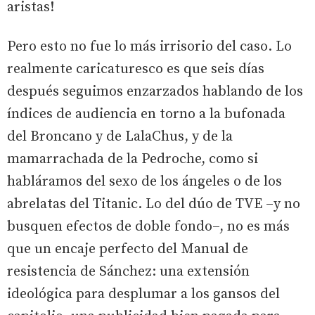
aristas!
Pero esto no fue lo más irrisorio del caso. Lo
realmente caricaturesco es que seis días
después seguimos enzarzados hablando de los
índices de audiencia en torno a la bufonada
del Broncano y de LalaChus, y de la
mamarrachada de la Pedroche, como si
habláramos del sexo de los ángeles o de los
abrelatas del Titanic. Lo del dúo de TVE –y no
busquen efectos de doble fondo–, no es más
que un encaje perfecto del Manual de
resistencia de Sánchez: una extensión
ideológica para desplumar a los gansos del