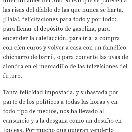
interminables del Año Nuevo que se parecen a
las risas del diablo de las que nunca se harta.
¡Hala!, felicitaciones para todo y por todo:
para llenar el depósito de gasolina, para
encender la calefacción, para ir a la compra
con cien euros y volver a casa con un famélico
chicharro de barril, o para comerte las uvas de
alondra en el mercadillo de las televisiones del
futuro.
Tanta felicidad impostada, y subastada por
parte de los políticos a todas las horas y en
todo tipo de medios, nos ha llevado al
cansancio y a la desgana como un desafío en
topless. Por mucho que quieran venderlo