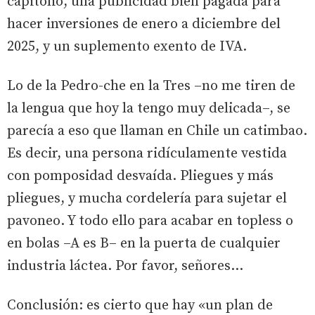
capitolio, una publicidad bien pagada para
hacer inversiones de enero a diciembre del
2025, y un suplemento exento de IVA.
Lo de la Pedro-che en la Tres –no me tiren de
la lengua que hoy la tengo muy delicada–, se
parecía a eso que llaman en Chile un catimbao.
Es decir, una persona ridículamente vestida
con pomposidad desvaída. Pliegues y más
pliegues, y mucha cordelería para sujetar el
pavoneo. Y todo ello para acabar en topless o
en bolas –A es B– en la puerta de cualquier
industria láctea. Por favor, señores…
Conclusión: es cierto que hay «un plan de