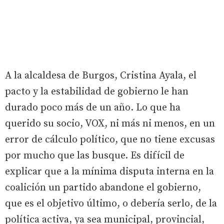
A la alcaldesa de Burgos, Cristina Ayala, el
pacto y la estabilidad de gobierno le han
durado poco más de un año. Lo que ha
querido su socio, VOX, ni más ni menos, en un
error de cálculo político, que no tiene excusas
por mucho que las busque. Es difícil de
explicar que a la mínima disputa interna en la
coalición un partido abandone el gobierno,
que es el objetivo último, o debería serlo, de la
política activa, ya sea municipal, provincial,