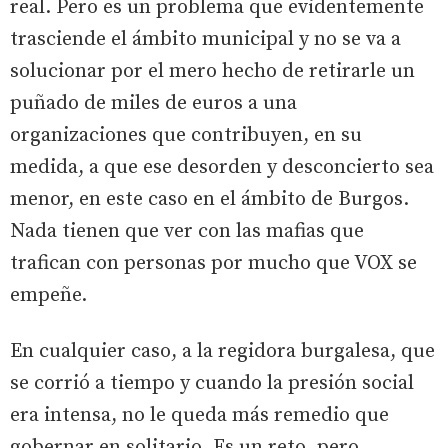
real. Pero es un problema que evidentemente
trasciende el ámbito municipal y no se va a
solucionar por el mero hecho de retirarle un
puñado de miles de euros a una
organizaciones que contribuyen, en su
medida, a que ese desorden y desconcierto sea
menor, en este caso en el ámbito de Burgos.
Nada tienen que ver con las mafias que
trafican con personas por mucho que VOX se
empeñe.
En cualquier caso, a la regidora burgalesa, que
se corrió a tiempo y cuando la presión social
era intensa, no le queda más remedio que
gobernar en solitario. Es un reto, pero