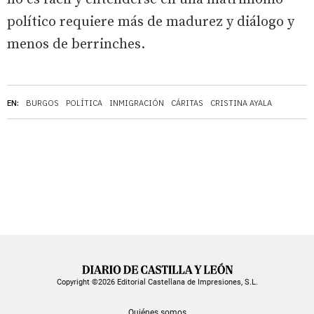
político requiere más de madurez y diálogo y
menos de berrinches.
EN:
BURGOS
POLÍTICA
INMIGRACIÓN
CÁRITAS
CRISTINA AYALA
Copyright ©2026 Editorial Castellana de Impresiones, S.L.
Quiénes somos