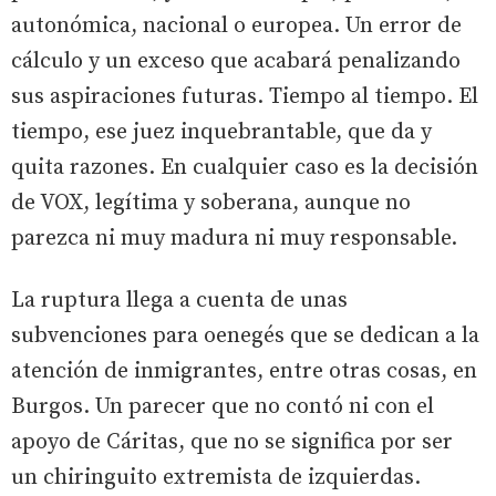
autonómica, nacional o europea. Un error de
cálculo y un exceso que acabará penalizando
sus aspiraciones futuras. Tiempo al tiempo. El
tiempo, ese juez inquebrantable, que da y
quita razones. En cualquier caso es la decisión
de VOX, legítima y soberana, aunque no
parezca ni muy madura ni muy responsable.
La ruptura llega a cuenta de unas
subvenciones para oenegés que se dedican a la
atención de inmigrantes, entre otras cosas, en
Burgos. Un parecer que no contó ni con el
apoyo de Cáritas, que no se significa por ser
un chiringuito extremista de izquierdas.