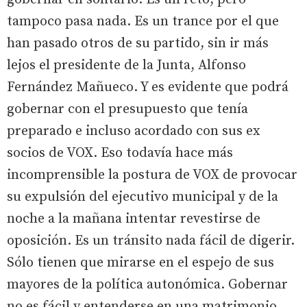
tampoco pasa nada. Es un trance por el que
han pasado otros de su partido, sin ir más
lejos el presidente de la Junta, Alfonso
Fernández Mañueco. Y es evidente que podrá
gobernar con el presupuesto que tenía
preparado e incluso acordado con sus ex
socios de VOX. Eso todavía hace más
incomprensible la postura de VOX de provocar
su expulsión del ejecutivo municipal y de la
noche a la mañana intentar revestirse de
oposición. Es un tránsito nada fácil de digerir.
Sólo tienen que mirarse en el espejo de sus
mayores de la política autonómica. Gobernar
no es fácil y entenderse en una matrimonio