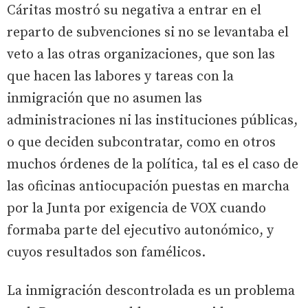
Cáritas mostró su negativa a entrar en el
reparto de subvenciones si no se levantaba el
veto a las otras organizaciones, que son las
que hacen las labores y tareas con la
inmigración que no asumen las
administraciones ni las instituciones públicas,
o que deciden subcontratar, como en otros
muchos órdenes de la política, tal es el caso de
las oficinas antiocupación puestas en marcha
por la Junta por exigencia de VOX cuando
formaba parte del ejecutivo autonómico, y
cuyos resultados son famélicos.
La inmigración descontrolada es un problema