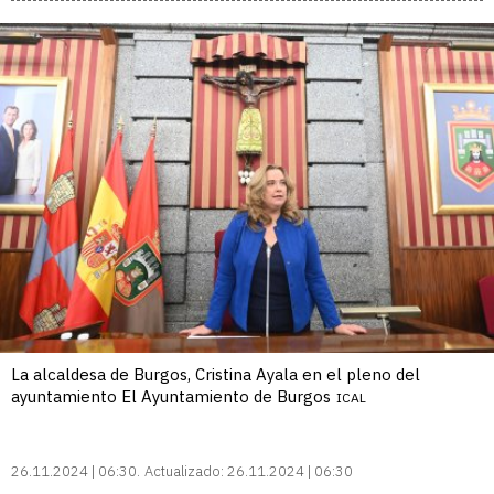
La alcaldesa de Burgos, Cristina Ayala en el pleno del
ayuntamiento El Ayuntamiento de Burgos
ICAL
26.11.2024 | 06:30
Actualizado:
26.11.2024 | 06:30