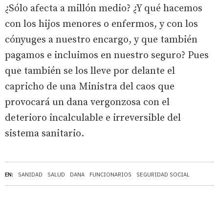
¿Sólo afecta a millón medio? ¿Y qué hacemos
con los hijos menores o enfermos, y con los
cónyuges a nuestro encargo, y que también
pagamos e incluimos en nuestro seguro? Pues
que también se los lleve por delante el
capricho de una Ministra del caos que
provocará un dana vergonzosa con el
deterioro incalculable e irreversible del
sistema sanitario.
EN:
SANIDAD
SALUD
DANA
FUNCIONARIOS
SEGURIDAD SOCIAL