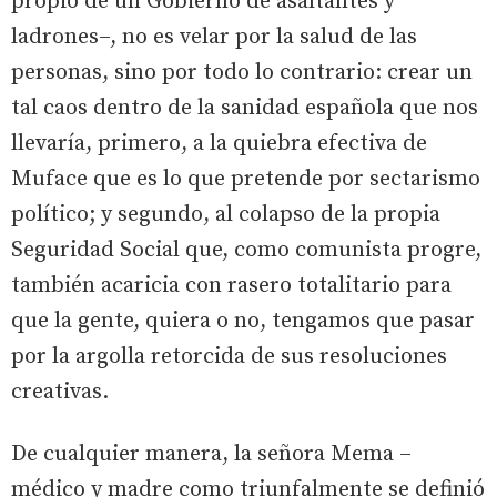
propio de un Gobierno de asaltantes y
ladrones–, no es velar por la salud de las
personas, sino por todo lo contrario: crear un
tal caos dentro de la sanidad española que nos
llevaría, primero, a la quiebra efectiva de
Muface que es lo que pretende por sectarismo
político; y segundo, al colapso de la propia
Seguridad Social que, como comunista progre,
también acaricia con rasero totalitario para
que la gente, quiera o no, tengamos que pasar
por la argolla retorcida de sus resoluciones
creativas.
De cualquier manera, la señora Mema –
médico y madre como triunfalmente se definió