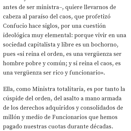
antes de ser ministra–, quiere llevarnos de
cabeza al paraíso del caos, que profetizó
Confucio hace siglos, por una cuestión
ideológica muy elemental: porque vivir en una
sociedad capitalista y libre es un bochorno,
pues «si reina el orden, es una vergüenza ser
hombre pobre y común; y si reina el caos, es
una vergüenza ser rico y funcionario».
Ella, como Ministra totalitaria, es por tanto la
cúspide del orden, del asalto a mano armada
de los derechos adquiridos y consolidados de
millón y medio de Funcionarios que hemos
pagado nuestras cuotas durante décadas.