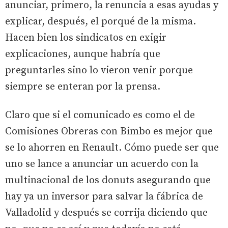
anunciar, primero, la renuncia a esas ayudas y
explicar, después, el porqué de la misma.
Hacen bien los sindicatos en exigir
explicaciones, aunque habría que
preguntarles sino lo vieron venir porque
siempre se enteran por la prensa.
Claro que si el comunicado es como el de
Comisiones Obreras con Bimbo es mejor que
se lo ahorren en Renault. Cómo puede ser que
uno se lance a anunciar un acuerdo con la
multinacional de los donuts asegurando que
hay ya un inversor para salvar la fábrica de
Valladolid y después se corrija diciendo que