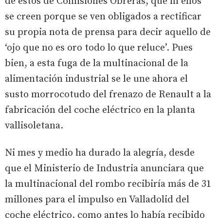
de estos de Comisiones Obreras, que ni ellos
se creen porque se ven obligados a rectificar
su propia nota de prensa para decir aquello de
‘ojo que no es oro todo lo que reluce’. Pues
bien, a esta fuga de la multinacional de la
alimentación industrial se le une ahora el
susto morrocotudo del frenazo de Renault a la
fabricación del coche eléctrico en la planta
vallisoletana.
Ni mes y medio ha durado la alegría, desde
que el Ministerio de Industria anunciara que
la multinacional del rombo recibiría más de 31
millones para el impulso en Valladolid del
coche eléctrico, como antes lo había recibido