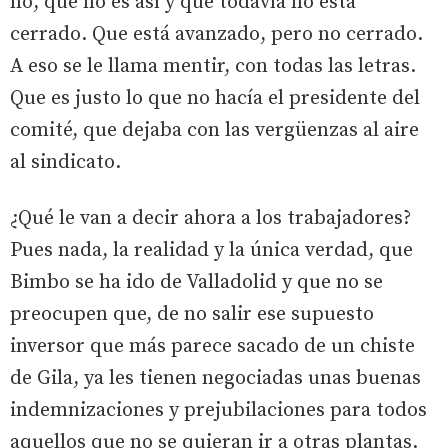
no, que no es así y que todavía no está
cerrado. Que está avanzado, pero no cerrado.
A eso se le llama mentir, con todas las letras.
Que es justo lo que no hacía el presidente del
comité, que dejaba con las vergüenzas al aire
al sindicato.
¿Qué le van a decir ahora a los trabajadores?
Pues nada, la realidad y la única verdad, que
Bimbo se ha ido de Valladolid y que no se
preocupen que, de no salir ese supuesto
inversor que más parece sacado de un chiste
de Gila, ya les tienen negociadas unas buenas
indemnizaciones y prejubilaciones para todos
aquellos que no se quieran ir a otras plantas.