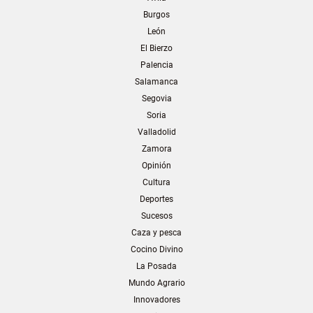
Burgos
León
El Bierzo
Palencia
Salamanca
Segovia
Soria
Valladolid
Zamora
Opinión
Cultura
Deportes
Sucesos
Caza y pesca
Cocino Divino
La Posada
Mundo Agrario
Innovadores