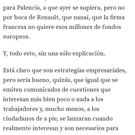
para Palencia, a que ayer se supiera, pero no
por boca de Renault, que nanai, que la firma
francesa no quiere esos millones de fondos
europeos.
Y, todo esto, sin una sólo explicación.
Está claro que son estrategias empresariales,
pero sería bueno, quizás, que igual que se
emiten comunicados de cuestiones que
interesan más bien poco o nada a los
trabajadores y, mucho menos, a los
ciudadanos de a pie, se lanzaran cuando
realmente interesan y son necesarios para