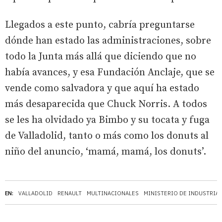
Llegados a este punto, cabría preguntarse
dónde han estado las administraciones, sobre
todo la Junta más allá que diciendo que no
había avances, y esa Fundación Anclaje, que se
vende como salvadora y que aquí ha estado
más desaparecida que Chuck Norris. A todos
se les ha olvidado ya Bimbo y su tocata y fuga
de Valladolid, tanto o más como los donuts al
niño del anuncio, ‘mamá, mamá, los donuts’.
EN:
VALLADOLID
RENAULT
MULTINACIONALES
MINISTERIO DE INDUSTRIA