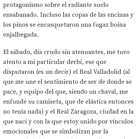
protagonismo sobre el radiante suelo
ensabanado. Incluso las copas de las encinas y
los pinos se encasquetaron una fugaz boina
enjalbegada.
El sábado, día crudo sin atenuantes, me tuvo
atento a mi particular derbi, ese que
disputaron (es un decir) el Real Valladolid (al
que me une el sentimiento de ser de donde se
pace, y equipo del que, siendo un chaval, me
enfundé su camiseta, que de elástica entonces
no tenía nada) y el Real Zaragoza, ciudad en la
que nací y con la que estoy unido por vínculos
emocionales que se simbolizan por la