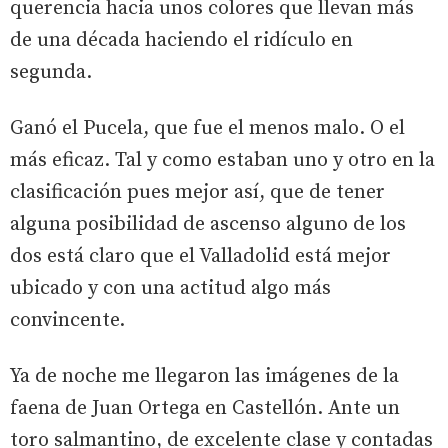
querencia hacia unos colores que llevan más
de una década haciendo el ridículo en
segunda.
Ganó el Pucela, que fue el menos malo. O el
más eficaz. Tal y como estaban uno y otro en la
clasificación pues mejor así, que de tener
alguna posibilidad de ascenso alguno de los
dos está claro que el Valladolid está mejor
ubicado y con una actitud algo más
convincente.
Ya de noche me llegaron las imágenes de la
faena de Juan Ortega en Castellón. Ante un
toro salmantino, de excelente clase y contadas