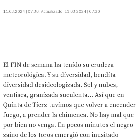
11.03.2024 | 07:30
Actualizado:
11.03.2024 | 07:30
El FIN de semana ha tenido su crudeza
meteorológica. Y su diversidad, bendita
diversidad desideologizada. Sol y nubes,
ventisca, granizada suculenta… Así que en
Quinta de Tierz tuvimos que volver a encender
fuego, a prender la chimenea. No hay mal que
por bien no venga. En pocos minutos el negro
zaíno de los toros emergió con inusitado