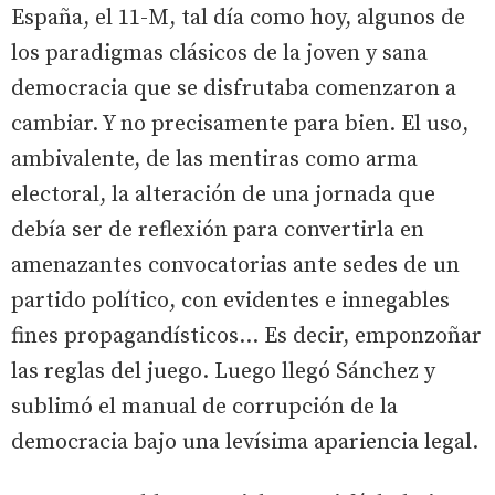
España, el 11-M, tal día como hoy, algunos de
los paradigmas clásicos de la joven y sana
democracia que se disfrutaba comenzaron a
cambiar. Y no precisamente para bien. El uso,
ambivalente, de las mentiras como arma
electoral, la alteración de una jornada que
debía ser de reflexión para convertirla en
amenazantes convocatorias ante sedes de un
partido político, con evidentes e innegables
fines propagandísticos… Es decir, emponzoñar
las reglas del juego. Luego llegó Sánchez y
sublimó el manual de corrupción de la
democracia bajo una levísima apariencia legal.