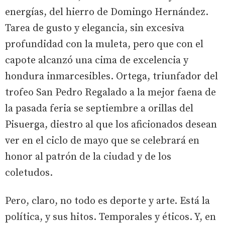
energías, del hierro de Domingo Hernández.
Tarea de gusto y elegancia, sin excesiva
profundidad con la muleta, pero que con el
capote alcanzó una cima de excelencia y
hondura inmarcesibles. Ortega, triunfador del
trofeo San Pedro Regalado a la mejor faena de
la pasada feria se septiembre a orillas del
Pisuerga, diestro al que los aficionados desean
ver en el ciclo de mayo que se celebrará en
honor al patrón de la ciudad y de los
coletudos.
Pero, claro, no todo es deporte y arte. Está la
política, y sus hitos. Temporales y éticos. Y, en