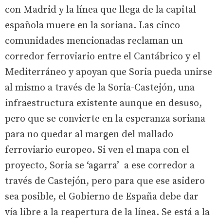
con Madrid y la línea que llega de la capital
española muere en la soriana. Las cinco
comunidades mencionadas reclaman un
corredor ferroviario entre el Cantábrico y el
Mediterráneo y apoyan que Soria pueda unirse
al mismo a través de la Soria-Castejón, una
infraestructura existente aunque en desuso,
pero que se convierte en la esperanza soriana
para no quedar al margen del mallado
ferroviario europeo. Si ven el mapa con el
proyecto, Soria se ‘agarra’ a ese corredor a
través de Castejón, pero para que ese asidero
sea posible, el Gobierno de España debe dar
vía libre a la reapertura de la línea. Se está a la