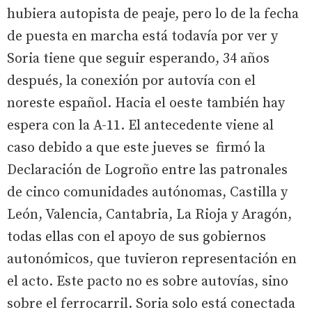
hubiera autopista de peaje, pero lo de la fecha
de puesta en marcha está todavía por ver y
Soria tiene que seguir esperando, 34 años
después, la conexión por autovía con el
noreste español. Hacia el oeste también hay
espera con la A-11. El antecedente viene al
caso debido a que este jueves se firmó la
Declaración de Logroño entre las patronales
de cinco comunidades autónomas, Castilla y
León, Valencia, Cantabria, La Rioja y Aragón,
todas ellas con el apoyo de sus gobiernos
autonómicos, que tuvieron representación en
el acto. Este pacto no es sobre autovías, sino
sobre el ferrocarril. Soria solo está conectada