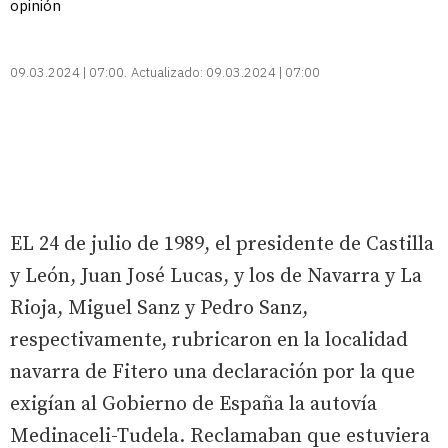
opinión
09.03.2024 | 07:00
Actualizado:
09.03.2024 | 07:00
EL 24 de julio de 1989, el presidente de Castilla
y León, Juan José Lucas, y los de Navarra y La
Rioja, Miguel Sanz y Pedro Sanz,
respectivamente, rubricaron en la localidad
navarra de Fitero una declaración por la que
exigían al Gobierno de España la autovía
Medinaceli-Tudela. Reclamaban que estuviera