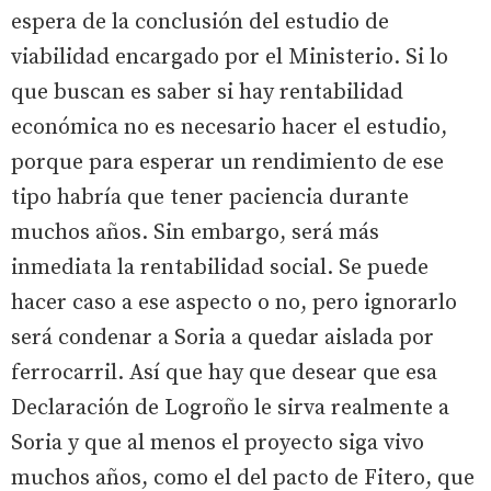
espera de la conclusión del estudio de
viabilidad encargado por el Ministerio. Si lo
que buscan es saber si hay rentabilidad
económica no es necesario hacer el estudio,
porque para esperar un rendimiento de ese
tipo habría que tener paciencia durante
muchos años. Sin embargo, será más
inmediata la rentabilidad social. Se puede
hacer caso a ese aspecto o no, pero ignorarlo
será condenar a Soria a quedar aislada por
ferrocarril. Así que hay que desear que esa
Declaración de Logroño le sirva realmente a
Soria y que al menos el proyecto siga vivo
muchos años, como el del pacto de Fitero, que