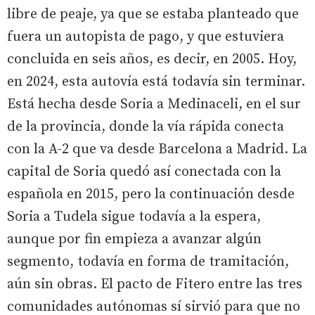
libre de peaje, ya que se estaba planteado que
fuera un autopista de pago, y que estuviera
concluida en seis años, es decir, en 2005. Hoy,
en 2024, esta autovía está todavía sin terminar.
Está hecha desde Soria a Medinaceli, en el sur
de la provincia, donde la vía rápida conecta
con la A-2 que va desde Barcelona a Madrid. La
capital de Soria quedó así conectada con la
española en 2015, pero la continuación desde
Soria a Tudela sigue todavía a la espera,
aunque por fin empieza a avanzar algún
segmento, todavía en forma de tramitación,
aún sin obras. El pacto de Fitero entre las tres
comunidades autónomas sí sirvió para que no