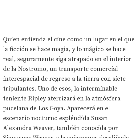
Quien entienda el cine como un lugar en el que
la ficción se hace magia, y lo mágico se hace
real, seguramente siga atrapado en el interior
de la Nostromo, un transporte comercial
interespacial de regreso a la tierra con siete
tripulantes. Uno de esos, la interminable
teniente Ripley aterrizará en la atmósfera
pucelana de Los Goya. Aparecerá en el
escenario nocturno espléndida Susan
Alexandra Weaver, también conocida por