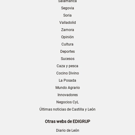
Salamanca
Segovia
Soria
Valladolid
Zamora
Opinión
Cultura
Deportes
Sucesos
Caza y pesca
Cocino Divino
La Posada
Mundo Agrario
Innovadores
Negocios CyL
Últimas noticias de Castilla y León
Otras webs de EDIGRUP
Diario de León