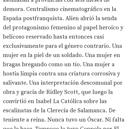
asomaban a provincias con seis meses de
demora. Centralismo cinematográfico en la
España postfranquista. Alien abrió la senda
del protagonismo femenino al papel heroico y
belicoso reservado hasta entonces casi
exclusivamente para el género contrario. Una
mujer en la piel de un soldado. Una mujer en
bragas bregando como un tío. Una mujer a
hostia limpia contra una criatura corrosiva y
salivante. Una interpretación descomunal por
obra y gracia de Ridley Scott, que luego la
convirtió en Isabel La Católica sobre las
escalinatas de la Clerecía de Salamanca. De
teniente a reina. Nunca tuvo un Óscar. Ni falta