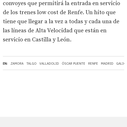
convoyes que permitirá la entrada en servicio
de los trenes low cost de Renfe. Un hito que
tiene que llegar a la vez a todas y cada una de
las líneas de Alta Velocidad que están en
servicio en Castilla y León.
EN:
ZAMORA
TALGO
VALLADOLID
ÓSCAR PUENTE
RENFE
MADRID
GALIC