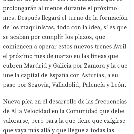
prolongarán al menos durante el próximo
mes. Después llegará el turno de la formación
de los maquinistas, todo con la idea, si es que
se acaban por cumplir los plazos, que
comiencen a operar estos nuevos trenes Avril
el próximo mes de marzo en las líneas que
cubren Mardrid y Galicia por Zamora y la que
une la capital de España con Asturias, a su
paso por Segovia, Valladolid, Palencia y León.
Nueva pica en el desarrollo de las frecuencias
de Alta Velocidad en la Comunidad que debe
valorarse, pero para la que tiene que exigirse
que vaya más allá y que llegue a todas las