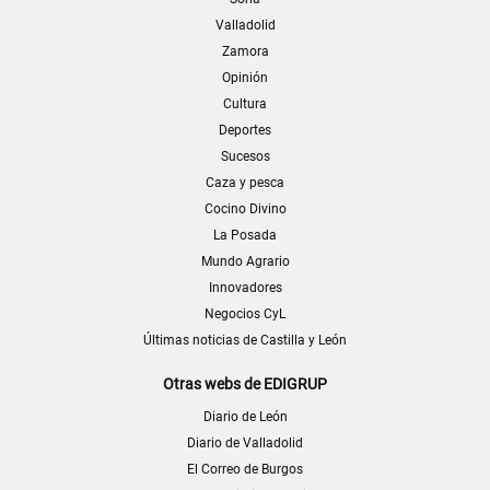
Valladolid
Zamora
Opinión
Cultura
Deportes
Sucesos
Caza y pesca
Cocino Divino
La Posada
Mundo Agrario
Innovadores
Negocios CyL
Últimas noticias de Castilla y León
Otras webs de EDIGRUP
Diario de León
Diario de Valladolid
El Correo de Burgos