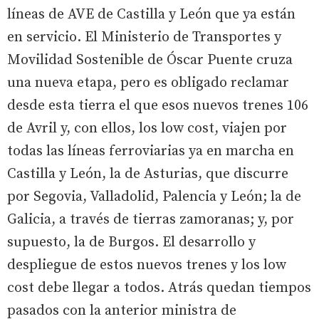
líneas de AVE de Castilla y León que ya están
en servicio. El Ministerio de Transportes y
Movilidad Sostenible de Óscar Puente cruza
una nueva etapa, pero es obligado reclamar
desde esta tierra el que esos nuevos trenes 106
de Avril y, con ellos, los low cost, viajen por
todas las líneas ferroviarias ya en marcha en
Castilla y León, la de Asturias, que discurre
por Segovia, Valladolid, Palencia y León; la de
Galicia, a través de tierras zamoranas; y, por
supuesto, la de Burgos. El desarrollo y
despliegue de estos nuevos trenes y los low
cost debe llegar a todos. Atrás quedan tiempos
pasados con la anterior ministra de