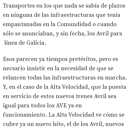
Transportes en los que nada se sabía de plazos
en ninguna de las infraestructuras que tenía
empantanadas en la Comundidad o cuando
sólo se anunciaban, y sin fecha, los Avril para
línea de Galicia.
Esos parecen ya tiempos pretéritos, pero es
necsario insistir en la necesidad de que se
relancen todas las infraestructuras en marcha.
Y, en el caso de la Alta Velocidad, que la puesta
en servicio de estos nuevos trenes Avril sea
igual para todos los AVE ya en
funcionamiento. La Alta Velocidad ve cómo se
cubre ya un nuevo hito, el de los Avril, nuevos