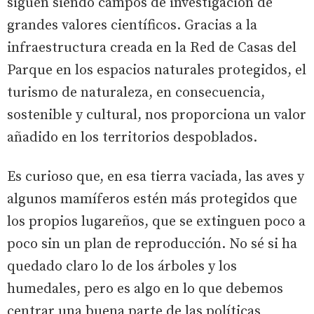
siguen siendo campos de investigación de
grandes valores científicos. Gracias a la
infraestructura creada en la Red de Casas del
Parque en los espacios naturales protegidos, el
turismo de naturaleza, en consecuencia,
sostenible y cultural, nos proporciona un valor
añadido en los territorios despoblados.
Es curioso que, en esa tierra vaciada, las aves y
algunos mamíferos estén más protegidos que
los propios lugareños, que se extinguen poco a
poco sin un plan de reproducción. No sé si ha
quedado claro lo de los árboles y los
humedales, pero es algo en lo que debemos
centrar una buena parte de las políticas