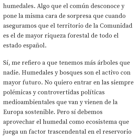
humedales. Algo que el común desconoce y
pone la misma cara de sorpresa que cuando
aseguramos que el territorio de la Comunidad
es el de mayor riqueza forestal de todo el
estado español.
Sí, me refiero a que tenemos más árboles que
nadie. Humedales y bosques son el activo con
mayor futuro. No quiero entrar en las siempre
polémicas y controvertidas políticas
medioambientales que van y vienen de la
Europa sostenible. Pero sí debemos
aprovechar el humedal como ecosistema que
juega un factor trascendental en el reservorio