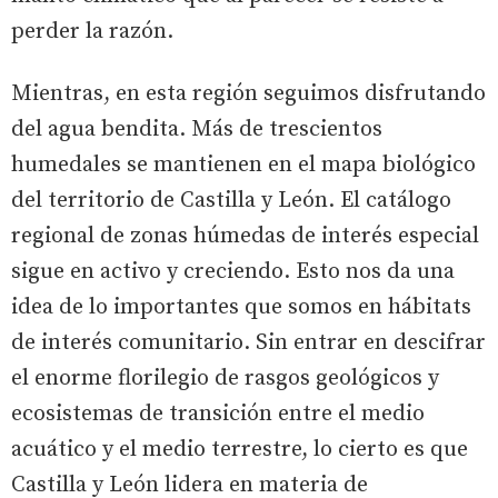
perder la razón.
Mientras, en esta región seguimos disfrutando
del agua bendita. Más de trescientos
humedales se mantienen en el mapa biológico
del territorio de Castilla y León. El catálogo
regional de zonas húmedas de interés especial
sigue en activo y creciendo. Esto nos da una
idea de lo importantes que somos en hábitats
de interés comunitario. Sin entrar en descifrar
el enorme florilegio de rasgos geológicos y
ecosistemas de transición entre el medio
acuático y el medio terrestre, lo cierto es que
Castilla y León lidera en materia de