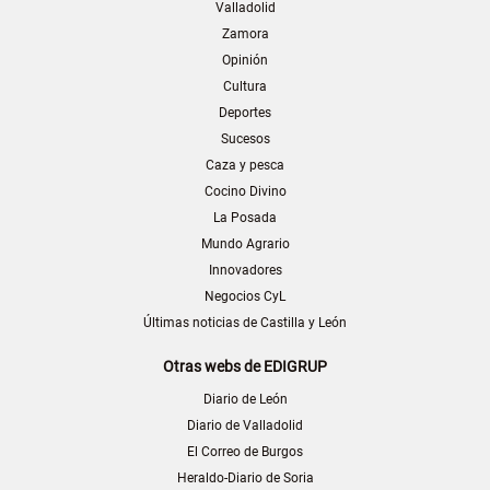
Valladolid
Zamora
Opinión
Cultura
Deportes
Sucesos
Caza y pesca
Cocino Divino
La Posada
Mundo Agrario
Innovadores
Negocios CyL
Últimas noticias de Castilla y León
Otras webs de EDIGRUP
Diario de León
Diario de Valladolid
El Correo de Burgos
Heraldo-Diario de Soria