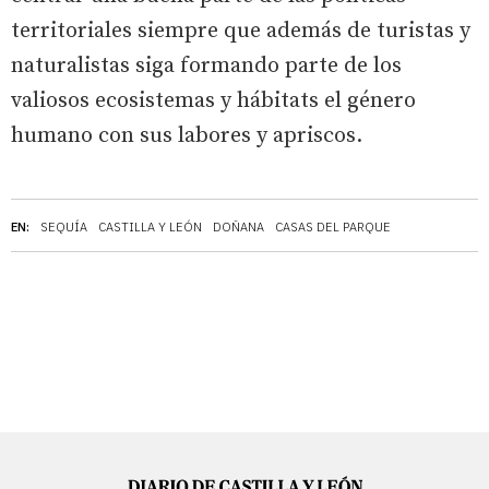
territoriales siempre que además de turistas y
naturalistas siga formando parte de los
valiosos ecosistemas y hábitats el género
humano con sus labores y apriscos.
EN:
SEQUÍA
CASTILLA Y LEÓN
DOÑANA
CASAS DEL PARQUE