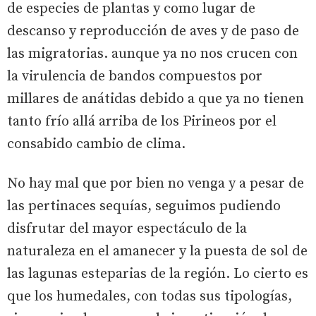
de especies de plantas y como lugar de
descanso y reproducción de aves y de paso de
las migratorias. aunque ya no nos crucen con
la virulencia de bandos compuestos por
millares de anátidas debido a que ya no tienen
tanto frío allá arriba de los Pirineos por el
consabido cambio de clima.
No hay mal que por bien no venga y a pesar de
las pertinaces sequías, seguimos pudiendo
disfrutar del mayor espectáculo de la
naturaleza en el amanecer y la puesta de sol de
las lagunas esteparias de la región. Lo cierto es
que los humedales, con todas sus tipologías,