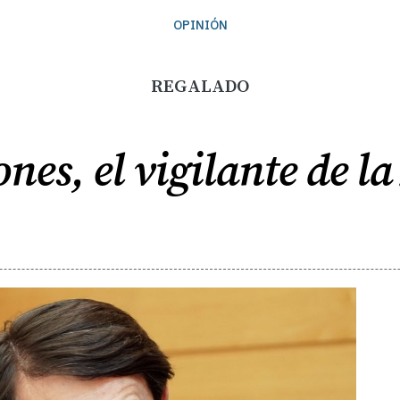
OPINIÓN
REGALADO
nes, el vigilante de la