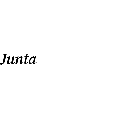
 Junta