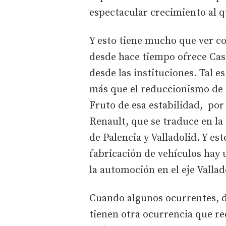
espectacular crecimiento al q
Y esto tiene mucho que ver co
desde hace tiempo ofrece Cast
desde las instituciones. Tal e
más que el reduccionismo de s
Fruto de esa estabilidad, por 
Renault, que se traduce en la
de Palencia y Valladolid. Y es
fabricación de vehículos hay 
la automoción en el eje Vallad
Cuando algunos ocurrentes, de
tienen otra ocurrencia que re