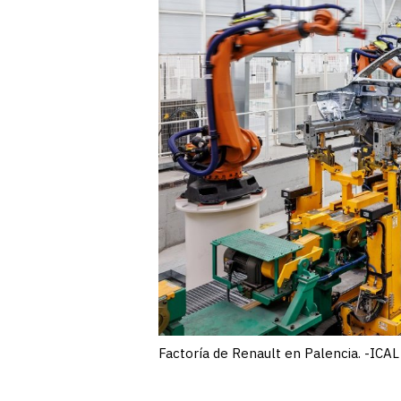
Factoría de Renault en Palencia. -ICAL