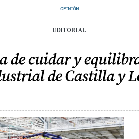
OPINIÓN
EDITORIAL
a de cuidar y equilibr
ustrial de Castilla y 