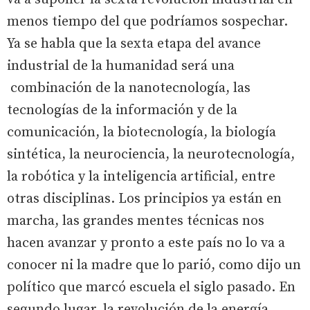
menos tiempo del que podríamos sospechar.
Ya se habla que la sexta etapa del avance
industrial de la humanidad será una
combinación de la nanotecnología, las
tecnologías de la información y de la
comunicación, la biotecnología, la biología
sintética, la neurociencia, la neurotecnología,
la robótica y la inteligencia artificial, entre
otras disciplinas. Los principios ya están en
marcha, las grandes mentes técnicas nos
hacen avanzar y pronto a este país no lo va a
conocer ni la madre que lo parió, como dijo un
político que marcó escuela el siglo pasado. En
segundo lugar, la revolución de la energía