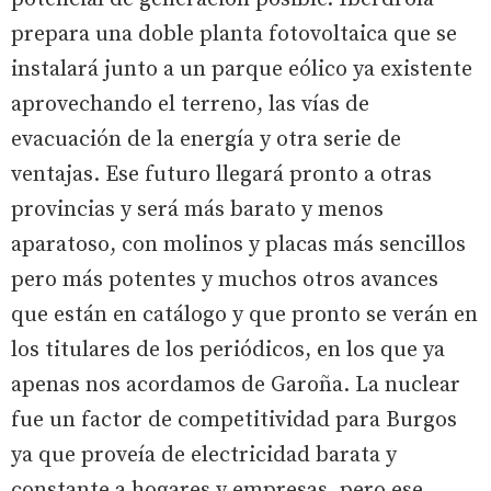
prepara una doble planta fotovoltaica que se
instalará junto a un parque eólico ya existente
aprovechando el terreno, las vías de
evacuación de la energía y otra serie de
ventajas. Ese futuro llegará pronto a otras
provincias y será más barato y menos
aparatoso, con molinos y placas más sencillos
pero más potentes y muchos otros avances
que están en catálogo y que pronto se verán en
los titulares de los periódicos, en los que ya
apenas nos acordamos de Garoña. La nuclear
fue un factor de competitividad para Burgos
ya que proveía de electricidad barata y
constante a hogares y empresas, pero ese