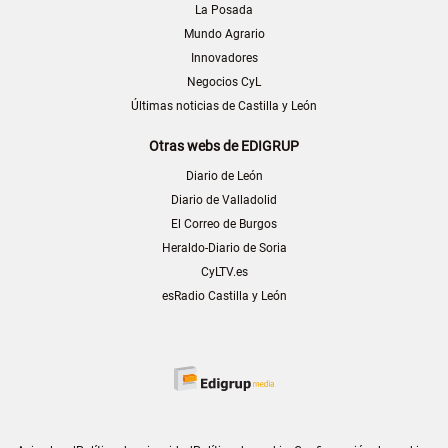
La Posada
Mundo Agrario
Innovadores
Negocios CyL
Últimas noticias de Castilla y León
Otras webs de EDIGRUP
Diario de León
Diario de Valladolid
El Correo de Burgos
Heraldo-Diario de Soria
CyLTV.es
esRadio Castilla y León