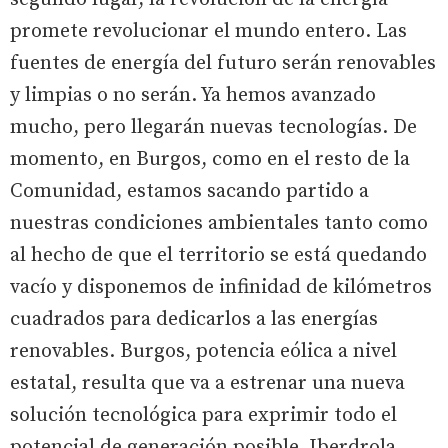
promete revolucionar el mundo entero. Las
fuentes de energía del futuro serán renovables
y limpias o no serán. Ya hemos avanzado
mucho, pero llegarán nuevas tecnologías. De
momento, en Burgos, como en el resto de la
Comunidad, estamos sacando partido a
nuestras condiciones ambientales tanto como
al hecho de que el territorio se está quedando
vacío y disponemos de infinidad de kilómetros
cuadrados para dedicarlos a las energías
renovables. Burgos, potencia eólica a nivel
estatal, resulta que va a estrenar una nueva
solución tecnológica para exprimir todo el
potencial de generación posible. Iberdrola