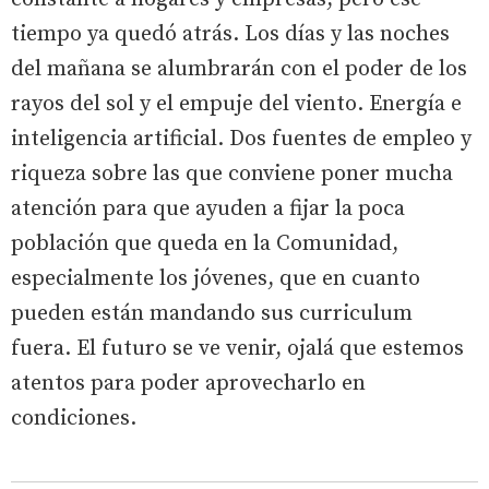
tiempo ya quedó atrás. Los días y las noches
del mañana se alumbrarán con el poder de los
rayos del sol y el empuje del viento. Energía e
inteligencia artificial. Dos fuentes de empleo y
riqueza sobre las que conviene poner mucha
atención para que ayuden a fijar la poca
población que queda en la Comunidad,
especialmente los jóvenes, que en cuanto
pueden están mandando sus curriculum
fuera. El futuro se ve venir, ojalá que estemos
atentos para poder aprovecharlo en
condiciones.