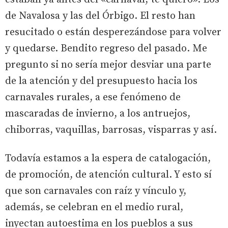
de Navalosa y las del Órbigo. El resto han
resucitado o están desperezándose para volver
y quedarse. Bendito regreso del pasado. Me
pregunto si no sería mejor desviar una parte
de la atención y del presupuesto hacia los
carnavales rurales, a ese fenómeno de
mascaradas de invierno, a los antruejos,
chiborras, vaquillas, barrosas, visparras y así.
Todavía estamos a la espera de catalogación,
de promoción, de atención cultural. Y esto sí
que son carnavales con raíz y vínculo y,
además, se celebran en el medio rural,
inyectan autoestima en los pueblos a sus