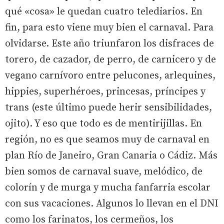
qué «cosa» le quedan cuatro telediarios. En
fin, para esto viene muy bien el carnaval. Para
olvidarse. Este año triunfaron los disfraces de
torero, de cazador, de perro, de carnicero y de
vegano carnívoro entre pelucones, arlequines,
hippies, superhéroes, princesas, príncipes y
trans (este último puede herir sensibilidades,
ojito). Y eso que todo es de mentirijillas. En
región, no es que seamos muy de carnaval en
plan Río de Janeiro, Gran Canaria o Cádiz. Más
bien somos de carnaval suave, melódico, de
colorín y de murga y mucha fanfarria escolar
con sus vacaciones. Algunos lo llevan en el DNI
como los farinatos, los cermeños, los