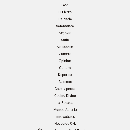
León
El Bierzo
Palencia
Salamanca
Segovia
Soria
Valladolid
Zamora
Opinión
Cultura
Deportes
Sucesos
Caza y pesca
Cocino Divino
La Posada
Mundo Agrario
Innovadores
Negocios CyL