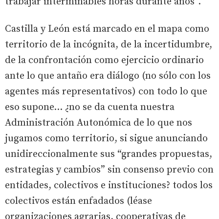
trabajar interminables horas durante años”.
Castilla y León está marcado en el mapa como
territorio de la incógnita, de la incertidumbre,
de la confrontación como ejercicio ordinario
ante lo que antaño era diálogo (no sólo con los
agentes más representativos) con todo lo que
eso supone… ¿no se da cuenta nuestra
Administración Autonómica de lo que nos
jugamos como territorio, si sigue anunciando
unidireccionalmente sus “grandes propuestas,
estrategias y cambios” sin consenso previo con
entidades, colectivos e instituciones? todos los
colectivos están enfadados (léase
organizaciones agrarias, cooperativas de