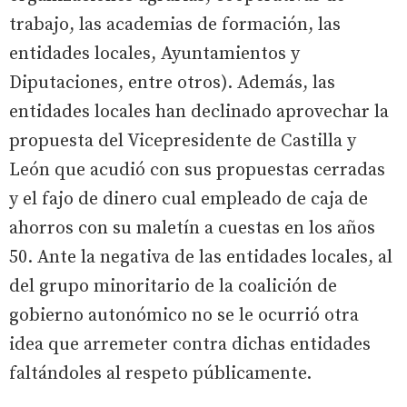
trabajo, las academias de formación, las
entidades locales, Ayuntamientos y
Diputaciones, entre otros). Además, las
entidades locales han declinado aprovechar la
propuesta del Vicepresidente de Castilla y
León que acudió con sus propuestas cerradas
y el fajo de dinero cual empleado de caja de
ahorros con su maletín a cuestas en los años
50. Ante la negativa de las entidades locales, al
del grupo minoritario de la coalición de
gobierno autonómico no se le ocurrió otra
idea que arremeter contra dichas entidades
faltándoles al respeto públicamente.