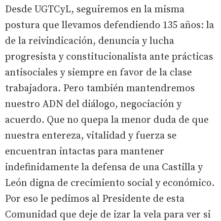
Desde UGTCyL, seguiremos en la misma
postura que llevamos defendiendo 135 años: la
de la reivindicación, denuncia y lucha
progresista y constitucionalista ante prácticas
antisociales y siempre en favor de la clase
trabajadora. Pero también mantendremos
nuestro ADN del diálogo, negociación y
acuerdo. Que no quepa la menor duda de que
nuestra entereza, vitalidad y fuerza se
encuentran intactas para mantener
indefinidamente la defensa de una Castilla y
León digna de crecimiento social y económico.
Por eso le pedimos al Presidente de esta
Comunidad que deje de izar la vela para ver si