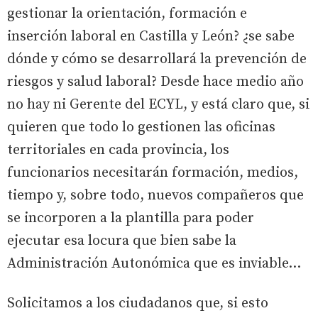
gestionar la orientación, formación e
inserción laboral en Castilla y León? ¿se sabe
dónde y cómo se desarrollará la prevención de
riesgos y salud laboral? Desde hace medio año
no hay ni Gerente del ECYL, y está claro que, si
quieren que todo lo gestionen las oficinas
territoriales en cada provincia, los
funcionarios necesitarán formación, medios,
tiempo y, sobre todo, nuevos compañeros que
se incorporen a la plantilla para poder
ejecutar esa locura que bien sabe la
Administración Autonómica que es inviable…
Solicitamos a los ciudadanos que, si esto