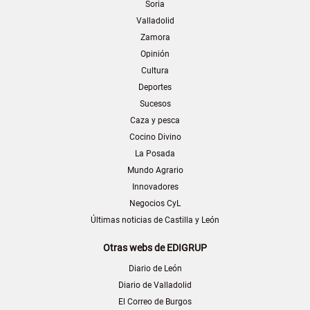
Soria
Valladolid
Zamora
Opinión
Cultura
Deportes
Sucesos
Caza y pesca
Cocino Divino
La Posada
Mundo Agrario
Innovadores
Negocios CyL
Últimas noticias de Castilla y León
Otras webs de EDIGRUP
Diario de León
Diario de Valladolid
El Correo de Burgos