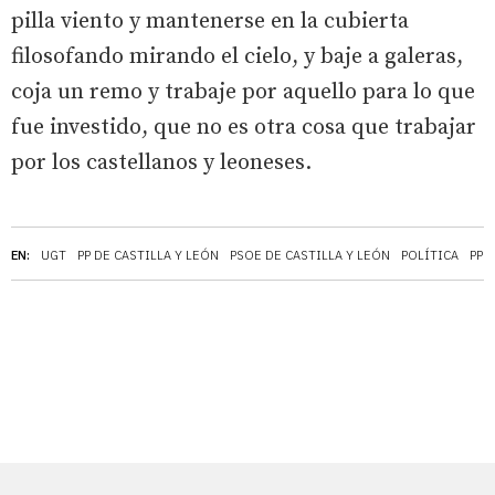
pilla viento y mantenerse en la cubierta
filosofando mirando el cielo, y baje a galeras,
coja un remo y trabaje por aquello para lo que
fue investido, que no es otra cosa que trabajar
por los castellanos y leoneses.
EN:
UGT
PP DE CASTILLA Y LEÓN
PSOE DE CASTILLA Y LEÓN
POLÍTICA
PP