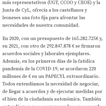
más representativos (UGT, CCOO y CEOE) y la
Junta de CyL, ofrecía a los castellanos y
leoneses una foto fija para afrontar las
necesidades de nuestra comunidad.
En 2020, con un presupuesto de 165.282.725€ y,
en 2021, con otro de 292.847.878 € se firmaron
acuerdos sociales y laborales ejemplares.
Además, en los primeros días de la fatídica
pandemia de la COVID-19, se acordaron 220
millones de € en un PAPECYL extraordinario.
Todos entendíamos la necesidad de negociar,
de llegar a acuerdos y de ejecutar medidas por
el bien de la ciudadanía autonómica. También