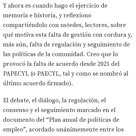
Y ahora es cuando hago el ejercicio de
memoria e historia, y reflexiono
compartiéndolo con ustedes, lectores, sobre
qué motiva esta falta de gestión con cordura y,
más aún, falta de regulación y seguimiento de
las políticas de la comunidad. Creo que lo
provocó la falta de acuerdo desde 2021 del
PAPECYL (o PAECYL, tal y como se nombró al
último acuerdo firmado).
El debate, el diálogo, la regulación, el
consenso y el seguimiento marcado en el
documento del “Plan anual de políticas de
empleo”, acordado unánimemente entre los