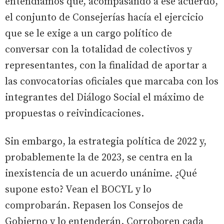
entendíamos que, acompasando a ese acuerdo,
el conjunto de Consejerías hacía el ejercicio
que se le exige a un cargo político de
conversar con la totalidad de colectivos y
representantes, con la finalidad de aportar a
las convocatorias oficiales que marcaba con los
integrantes del Diálogo Social el máximo de
propuestas o reivindicaciones.
Sin embargo, la estrategia política de 2022 y,
probablemente la de 2023, se centra en la
inexistencia de un acuerdo unánime. ¿Qué
supone esto? Vean el BOCYL y lo
comprobarán. Repasen los Consejos de
Gobierno y lo entenderán. Corroboren cada