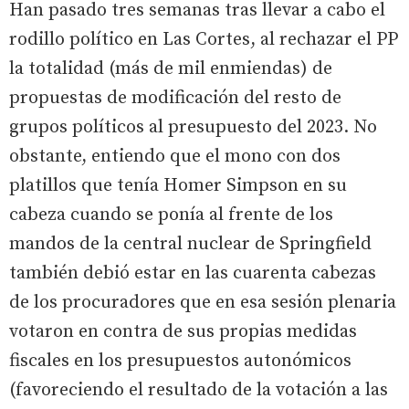
Han pasado tres semanas tras llevar a cabo el
rodillo político en Las Cortes, al rechazar el PP
la totalidad (más de mil enmiendas) de
propuestas de modificación del resto de
grupos políticos al presupuesto del 2023. No
obstante, entiendo que el mono con dos
platillos que tenía Homer Simpson en su
cabeza cuando se ponía al frente de los
mandos de la central nuclear de Springfield
también debió estar en las cuarenta cabezas
de los procuradores que en esa sesión plenaria
votaron en contra de sus propias medidas
fiscales en los presupuestos autonómicos
(favoreciendo el resultado de la votación a las