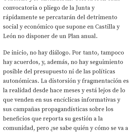
convocatoria o pliego de la Junta y
rápidamente se percatarán del detrimento
social y económico que supone en Castilla y
León no disponer de un Plan anual.
De inicio, no hay diálogo. Por tanto, tampoco
hay acuerdos, y, además, no hay seguimiento
posible del presupuesto ni de las políticas
autonómicas. La distorsión y fragmentación es
la realidad desde hace meses y está lejos de lo
que venden en sus encíclicas informativas y
sus campañas propagandísticas sobre los
beneficios que reporta su gestión a la
comunidad, pero ¿se sabe quién y cómo se va a