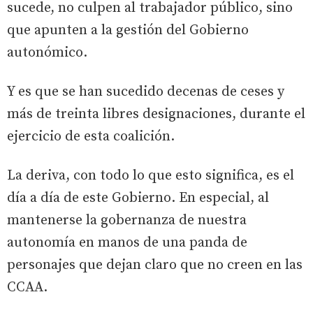
sucede, no culpen al trabajador público, sino
que apunten a la gestión del Gobierno
autonómico.
Y es que se han sucedido decenas de ceses y
más de treinta libres designaciones, durante el
ejercicio de esta coalición.
La deriva, con todo lo que esto significa, es el
día a día de este Gobierno. En especial, al
mantenerse la gobernanza de nuestra
autonomía en manos de una panda de
personajes que dejan claro que no creen en las
CCAA.