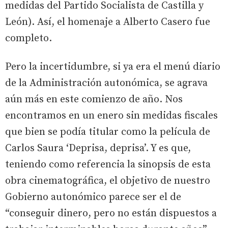
medidas del Partido Socialista de Castilla y
León). Así, el homenaje a Alberto Casero fue
completo.
Pero la incertidumbre, si ya era el menú diario
de la Administración autonómica, se agrava
aún más en este comienzo de año. Nos
encontramos en un enero sin medidas fiscales
que bien se podía titular como la película de
Carlos Saura ‘Deprisa, deprisa’. Y es que,
teniendo como referencia la sinopsis de esta
obra cinematográfica, el objetivo de nuestro
Gobierno autonómico parece ser el de
“conseguir dinero, pero no están dispuestos a