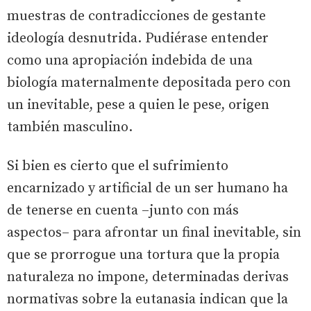
muestras de contradicciones de gestante
ideología desnutrida. Pudiérase entender
como una apropiación indebida de una
biología maternalmente depositada pero con
un inevitable, pese a quien le pese, origen
también masculino.
Si bien es cierto que el sufrimiento
encarnizado y artificial de un ser humano ha
de tenerse en cuenta –junto con más
aspectos– para afrontar un final inevitable, sin
que se prorrogue una tortura que la propia
naturaleza no impone, determinadas derivas
normativas sobre la eutanasia indican que la