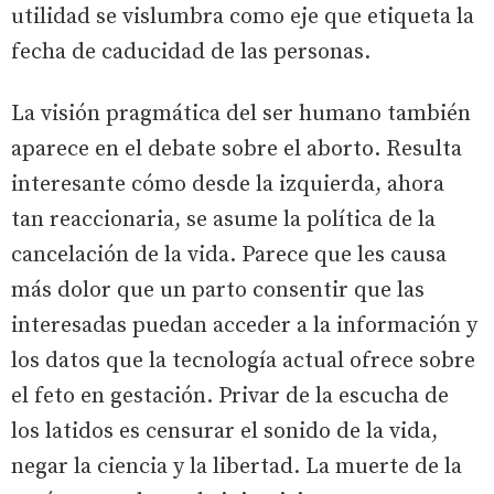
utilidad se vislumbra como eje que etiqueta la
fecha de caducidad de las personas.
La visión pragmática del ser humano también
aparece en el debate sobre el aborto. Resulta
interesante cómo desde la izquierda, ahora
tan reaccionaria, se asume la política de la
cancelación de la vida. Parece que les causa
más dolor que un parto consentir que las
interesadas puedan acceder a la información y
los datos que la tecnología actual ofrece sobre
el feto en gestación. Privar de la escucha de
los latidos es censurar el sonido de la vida,
negar la ciencia y la libertad. La muerte de la