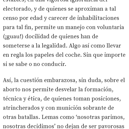
electorado, y de quienes se aproximan a tal
censo por edad y carecer de inhabilitaciones
para tal fin, permite un manejo con voluntaria
(¡guau!) docilidad de quienes han de
someterse a la legalidad. Algo así como llevar
en regla los papeles del coche. Sin que importe
si se sabe o no conducir.
Así, la cuestión embarazosa, sin duda, sobre el
aborto nos permite desvelar la formación,
técnica y ética, de quienes toman posiciones,
atrincherados y con munición sobrante de
otras batallas. Lemas como ‘nosotras parimos,
nosotras decidimos’ no dejan de ser pavorosas