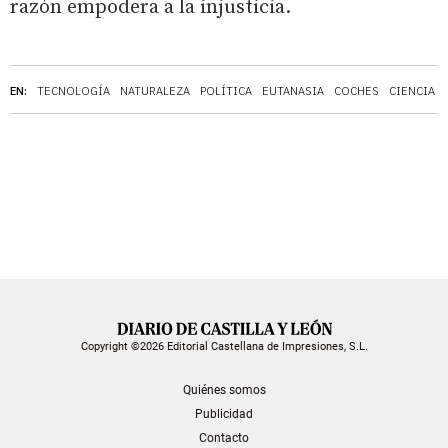
razón empodera a la injusticia.
EN:
TECNOLOGÍA
NATURALEZA
POLÍTICA
EUTANASIA
COCHES
CIENCIA
Copyright ©2026 Editorial Castellana de Impresiones, S.L.
Quiénes somos
Publicidad
Contacto