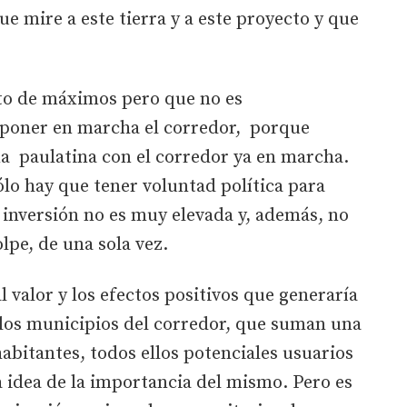
ue mire a este tierra y a este proyecto y que
to de máximos pero que no es
 poner en marcha el corredor, porque
ma paulatina con el corredor ya en marcha.
ólo hay que tener voluntad política para
 inversión no es muy elevada y, además, no
olpe, de una sola vez.
al valor y los efectos positivos que generaría
 los municipios del corredor, que suman una
abitantes, todos ellos potenciales usuarios
a idea de la importancia del mismo. Pero es