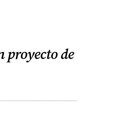
n proyecto de