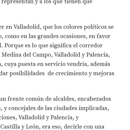
 representan y a los que tienen que
r en Valladolid, que los colores políticos se
, como en las grandes ocasiones, en favor
Porque es lo que significa el corredor
e Medina del Campo, Valladolid y Palencia,
n, cuya puesta en servicio vendría, además
a dar posibilidades de crecimiento y mejoras
 un frente común de alcaldes, encabezados
, y concejales de las ciudades implicadas,
iones, Valladolid y Palencia, y
Castilla y León, era eso, decirle con una