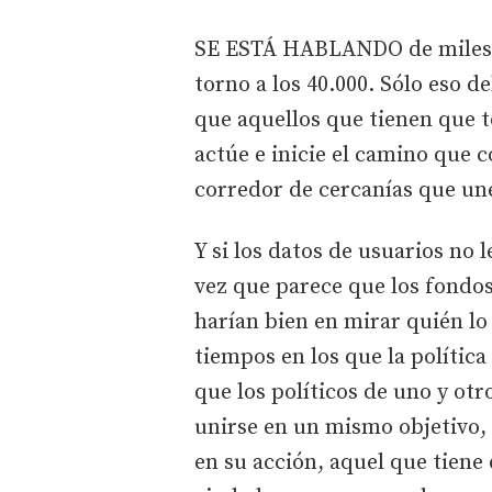
SE ESTÁ HABLANDO de miles d
torno a los 40.000. Sólo eso d
que aquellos que tienen que t
actúe e inicie el camino que c
corredor de cercanías que un
Y si los datos de usuarios no l
vez que parece que los fondos
harían bien en mirar quién l
tiempos en los que la política
que los políticos de uno y otr
unirse en un mismo objetivo, 
en su acción, aquel que tiene 