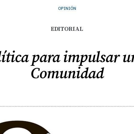
OPINIÓN
EDITORIAL
ítica para impulsar u
Comunidad