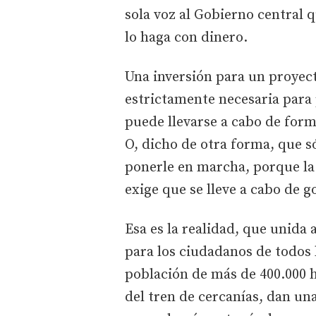
sola voz al Gobierno central q
lo haga con dinero.
Una inversión para un proyec
estrictamente necesaria para
puede llevarse a cabo de for
O, dicho de otra forma, que s
ponerle en marcha, porque la
exige que se lleve a cabo de g
Esa es la realidad, que unida 
para los ciudadanos de todos
población de más de 400.000 h
del tren de cercanías, dan un