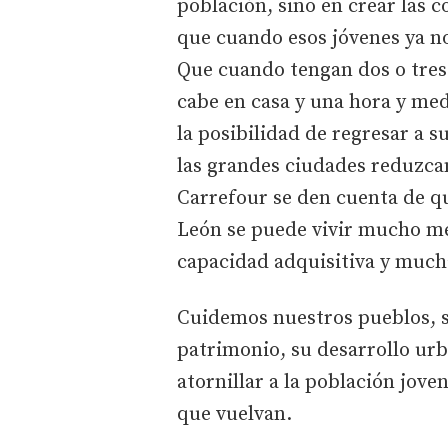
población, sino en crear las 
que cuando esos jóvenes ya no
Que cuando tengan dos o tres 
cabe en casa y una hora y medi
la posibilidad de regresar a 
las grandes ciudades reduzcan 
Carrefour se den cuenta de qu
León se puede vivir mucho m
capacidad adquisitiva y much
Cuidemos nuestros pueblos, s
patrimonio, su desarrollo urb
atornillar a la población joven
que vuelvan.