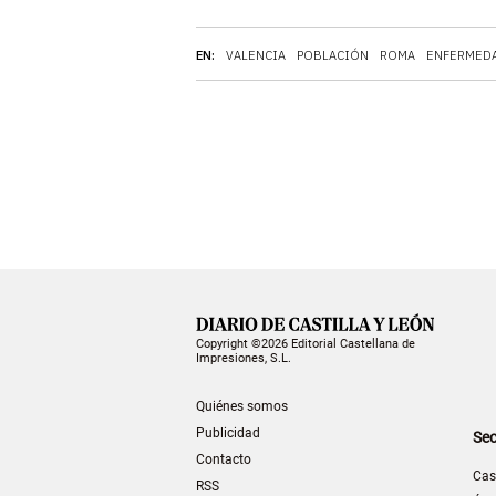
EN:
VALENCIA
POBLACIÓN
ROMA
ENFERMED
Copyright ©2026 Editorial Castellana de
Impresiones, S.L.
Quiénes somos
Publicidad
Sec
Contacto
Cas
RSS