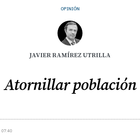
OPINIÓN
JAVIER RAMÍREZ UTRILLA
Atornillar población
| 07:40