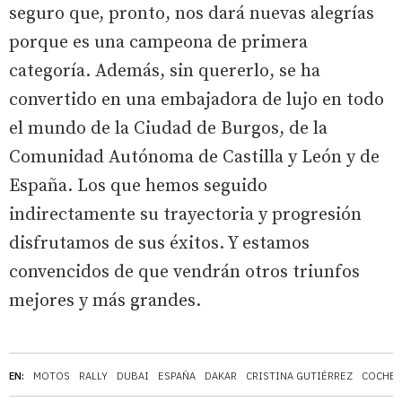
seguro que, pronto, nos dará nuevas alegrías
porque es una campeona de primera
categoría. Además, sin quererlo, se ha
convertido en una embajadora de lujo en todo
el mundo de la Ciudad de Burgos, de la
Comunidad Autónoma de Castilla y León y de
España. Los que hemos seguido
indirectamente su trayectoria y progresión
disfrutamos de sus éxitos. Y estamos
convencidos de que vendrán otros triunfos
mejores y más grandes.
EN:
MOTOS
RALLY
DUBAI
ESPAÑA
DAKAR
CRISTINA GUTIÉRREZ
COCHES