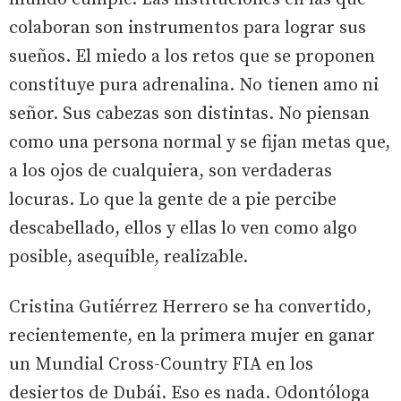
colaboran son instrumentos para lograr sus
sueños. El miedo a los retos que se proponen
constituye pura adrenalina. No tienen amo ni
señor. Sus cabezas son distintas. No piensan
como una persona normal y se fijan metas que,
a los ojos de cualquiera, son verdaderas
locuras. Lo que la gente de a pie percibe
descabellado, ellos y ellas lo ven como algo
posible, asequible, realizable.
Cristina Gutiérrez Herrero se ha convertido,
recientemente, en la primera mujer en ganar
un Mundial Cross-Country FIA en los
desiertos de Dubái. Eso es nada. Odontóloga