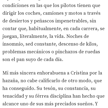
condiciones en las que los pilotos tienen que
dirigir los coches, camiones y motos a través
de desiertos y peñascos impenetrables, sin
contar que, habitualmente, en cada carrera, se
juegan, literalmente, la vida. Noches de
insomnio, sed constante, descenso de kilos,
problemas mecánicos o pinchazos de ruedas
son el pan suyo de cada día.
Mi más sincera enhorabuena a Cristina por la
hazaña, no cabe calificarlo de otro modo, que
ha conseguido. Su tesón, su constancia, su
tenacidad y su férrea disciplina han hecho que
alcance uno de sus más preciados sueños. Y