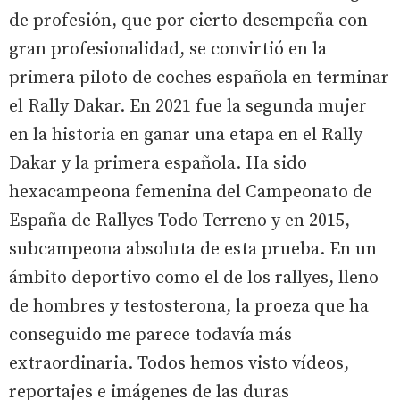
de profesión, que por cierto desempeña con
gran profesionalidad, se convirtió en la
primera piloto de coches española en terminar
el Rally Dakar. En 2021 fue la segunda mujer
en la historia en ganar una etapa en el Rally
Dakar y la primera española. Ha sido
hexacampeona femenina del Campeonato de
España de Rallyes Todo Terreno y en 2015,
subcampeona absoluta de esta prueba. En un
ámbito deportivo como el de los rallyes, lleno
de hombres y testosterona, la proeza que ha
conseguido me parece todavía más
extraordinaria. Todos hemos visto vídeos,
reportajes e imágenes de las duras