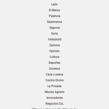
León
El Bierzo
Palencia
Salamanca
Segovia
Soria
Valladolid
Zamora
Opinión
Cultura
Deportes
Sucesos
Caza y pesca
Cocino Divino
La Posada
Mundo Agrario
Innovadores
Negocios CyL