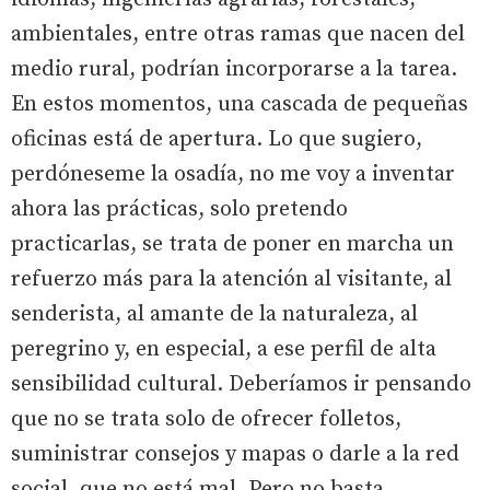
ambientales, entre otras ramas que nacen del
medio rural, podrían incorporarse a la tarea.
En estos momentos, una cascada de pequeñas
oficinas está de apertura. Lo que sugiero,
perdóneseme la osadía, no me voy a inventar
ahora las prácticas, solo pretendo
practicarlas, se trata de poner en marcha un
refuerzo más para la atención al visitante, al
senderista, al amante de la naturaleza, al
peregrino y, en especial, a ese perfil de alta
sensibilidad cultural. Deberíamos ir pensando
que no se trata solo de ofrecer folletos,
suministrar consejos y mapas o darle a la red
social, que no está mal. Pero no basta.