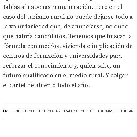
tablas sin apenas remuneración. Pero en el
caso del turismo rural no puede dejarse todo a
la voluntariedad que, de anunciarse, no dudo
que habría candidatos. Tenemos que buscar la
fórmula con medios, vivienda e implicación de
centros de formación y universidades para
reforzar el conocimiento y, quién sabe, un
futuro cualificado en el medio rural. Y colgar
el cartel de abierto todo el año.
EN:
SENDERISMO
TURISMO
NATURALEZA
MUSEOS
IDIOMAS
ESTUDIANT