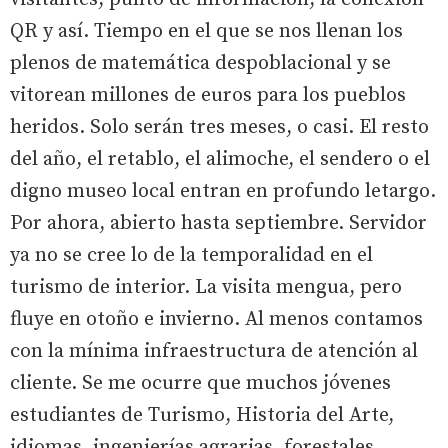
QR y así. Tiempo en el que se nos llenan los
plenos de matemática despoblacional y se
vitorean millones de euros para los pueblos
heridos. Solo serán tres meses, o casi. El resto
del año, el retablo, el alimoche, el sendero o el
digno museo local entran en profundo letargo.
Por ahora, abierto hasta septiembre. Servidor
ya no se cree lo de la temporalidad en el
turismo de interior. La visita mengua, pero
fluye en otoño e invierno. Al menos contamos
con la mínima infraestructura de atención al
cliente. Se me ocurre que muchos jóvenes
estudiantes de Turismo, Historia del Arte,
idiomas, ingenierías agrarias, forestales,