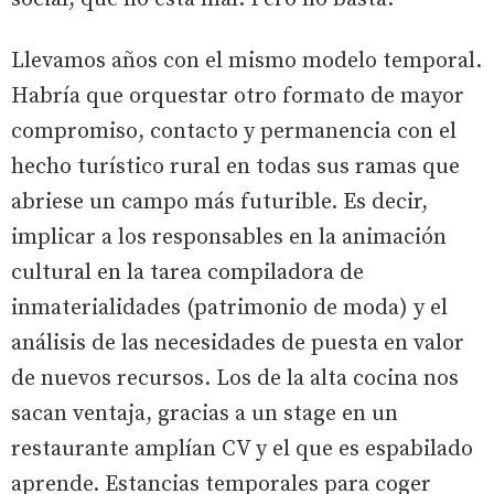
Llevamos años con el mismo modelo temporal.
Habría que orquestar otro formato de mayor
compromiso, contacto y permanencia con el
hecho turístico rural en todas sus ramas que
abriese un campo más futurible. Es decir,
implicar a los responsables en la animación
cultural en la tarea compiladora de
inmaterialidades (patrimonio de moda) y el
análisis de las necesidades de puesta en valor
de nuevos recursos. Los de la alta cocina nos
sacan ventaja, gracias a un stage en un
restaurante amplían CV y el que es espabilado
aprende. Estancias temporales para coger