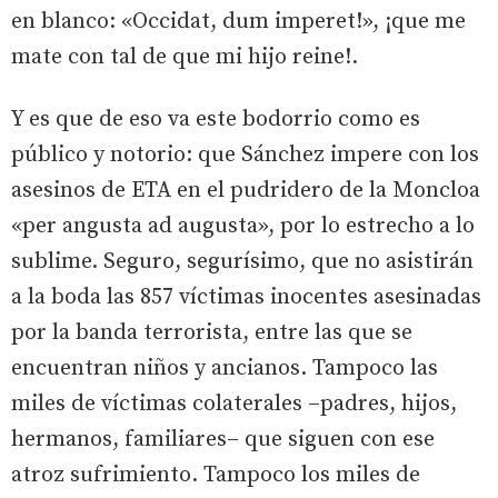
en blanco: «Occidat, dum imperet!», ¡que me
mate con tal de que mi hijo reine!.
Y es que de eso va este bodorrio como es
público y notorio: que Sánchez impere con los
asesinos de ETA en el pudridero de la Moncloa
«per angusta ad augusta», por lo estrecho a lo
sublime. Seguro, segurísimo, que no asistirán
a la boda las 857 víctimas inocentes asesinadas
por la banda terrorista, entre las que se
encuentran niños y ancianos. Tampoco las
miles de víctimas colaterales –padres, hijos,
hermanos, familiares– que siguen con ese
atroz sufrimiento. Tampoco los miles de