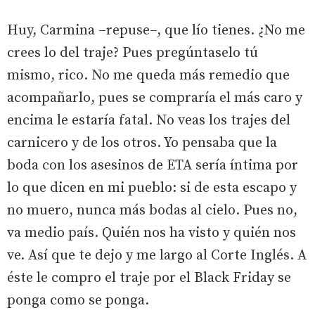
Huy, Carmina –repuse–, que lío tienes. ¿No me
crees lo del traje? Pues pregúntaselo tú
mismo, rico. No me queda más remedio que
acompañarlo, pues se compraría el más caro y
encima le estaría fatal. No veas los trajes del
carnicero y de los otros. Yo pensaba que la
boda con los asesinos de ETA sería íntima por
lo que dicen en mi pueblo: si de esta escapo y
no muero, nunca más bodas al cielo. Pues no,
va medio país. Quién nos ha visto y quién nos
ve. Así que te dejo y me largo al Corte Inglés. A
éste le compro el traje por el Black Friday se
ponga como se ponga.