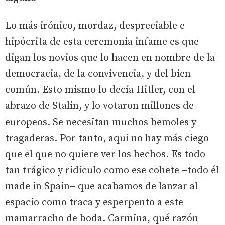
Lo más irónico, mordaz, despreciable e
hipócrita de esta ceremonia infame es que
digan los novios que lo hacen en nombre de la
democracia, de la convivencia, y del bien
común. Esto mismo lo decía Hitler, con el
abrazo de Stalin, y lo votaron millones de
europeos. Se necesitan muchos bemoles y
tragaderas. Por tanto, aquí no hay más ciego
que el que no quiere ver los hechos. Es todo
tan trágico y ridículo como ese cohete –todo él
made in Spain– que acabamos de lanzar al
espacio como traca y esperpento a este
mamarracho de boda. Carmina, qué razón