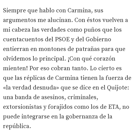
Siempre que hablo con Carmina, sus
argumentos me alucinan. Con éstos vuelven a
mi cabeza las verdades como puños que los
cuentacuentos del PSOE y del Gobierno
entierran en montones de patrañas para que
olvidemos lo principal. ¡Con qué corazón
mienten! Por eso cobran tanto. Lo cierto es
que las réplicas de Carmina tienen la fuerza de
«la verdad desnuda» que se dice en el Quijote:
una banda de asesinos, criminales,
extorsionistas y forajidos como los de ETA, no
puede integrarse en la gobernanza de la
república.