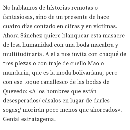
No hablamos de historias remotas o
fantasiosas, sino de un presente de hace
cuatro días contado en cifras y en víctimas.
Ahora Sánchez quiere blanquear esta masacre
de lesa humanidad con una boda macabra y
multitudinaria. A ella nos invita con chaqué de
tres piezas o con traje de cuello Mao o
mandarín, que es la moda bolivariana, pero
con ese toque canallesco de las bodas de
Quevedo: «A los hombres que están
desesperados/ cásalos en lugar de darles
sogas;/ morirán poco menos que ahorcados».
Genial estratagema.