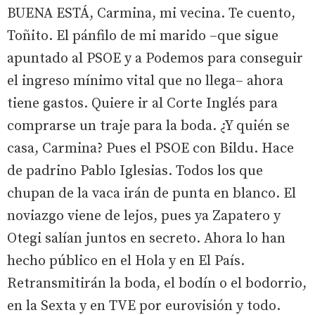
BUENA ESTÁ, Carmina, mi vecina. Te cuento,
Toñito. El pánfilo de mi marido –que sigue
apuntado al PSOE y a Podemos para conseguir
el ingreso mínimo vital que no llega– ahora
tiene gastos. Quiere ir al Corte Inglés para
comprarse un traje para la boda. ¿Y quién se
casa, Carmina? Pues el PSOE con Bildu. Hace
de padrino Pablo Iglesias. Todos los que
chupan de la vaca irán de punta en blanco. El
noviazgo viene de lejos, pues ya Zapatero y
Otegi salían juntos en secreto. Ahora lo han
hecho público en el Hola y en El País.
Retransmitirán la boda, el bodín o el bodorrio,
en la Sexta y en TVE por eurovisión y todo.