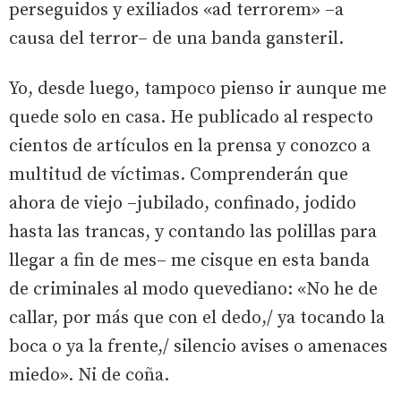
perseguidos y exiliados «ad terrorem» –a
causa del terror– de una banda gansteril.
Yo, desde luego, tampoco pienso ir aunque me
quede solo en casa. He publicado al respecto
cientos de artículos en la prensa y conozco a
multitud de víctimas. Comprenderán que
ahora de viejo –jubilado, confinado, jodido
hasta las trancas, y contando las polillas para
llegar a fin de mes– me cisque en esta banda
de criminales al modo quevediano: «No he de
callar, por más que con el dedo,/ ya tocando la
boca o ya la frente,/ silencio avises o amenaces
miedo». Ni de coña.