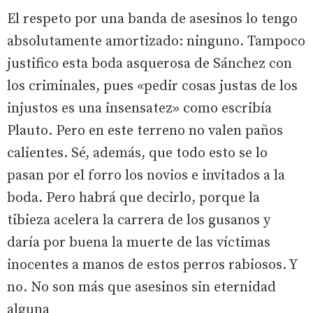
El respeto por una banda de asesinos lo tengo
absolutamente amortizado: ninguno. Tampoco
justifico esta boda asquerosa de Sánchez con
los criminales, pues «pedir cosas justas de los
injustos es una insensatez» como escribía
Plauto. Pero en este terreno no valen paños
calientes. Sé, además, que todo esto se lo
pasan por el forro los novios e invitados a la
boda. Pero habrá que decirlo, porque la
tibieza acelera la carrera de los gusanos y
daría por buena la muerte de las víctimas
inocentes a manos de estos perros rabiosos. Y
no. No son más que asesinos sin eternidad
alguna