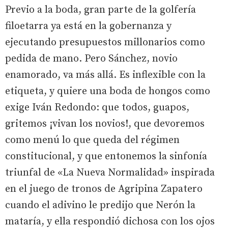
Previo a la boda, gran parte de la golfería
filoetarra ya está en la gobernanza y
ejecutando presupuestos millonarios como
pedida de mano. Pero Sánchez, novio
enamorado, va más allá. Es inflexible con la
etiqueta, y quiere una boda de hongos como
exige Iván Redondo: que todos, guapos,
gritemos ¡vivan los novios!, que devoremos
como menú lo que queda del régimen
constitucional, y que entonemos la sinfonía
triunfal de «La Nueva Normalidad» inspirada
en el juego de tronos de Agripina Zapatero
cuando el adivino le predijo que Nerón la
mataría, y ella respondió dichosa con los ojos