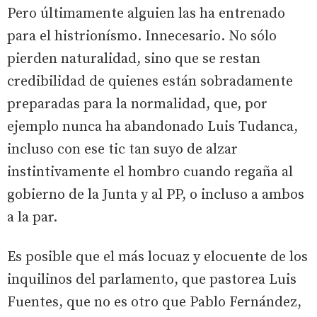
Pero últimamente alguien las ha entrenado
para el histrionísmo. Innecesario. No sólo
pierden naturalidad, sino que se restan
credibilidad de quienes están sobradamente
preparadas para la normalidad, que, por
ejemplo nunca ha abandonado Luis Tudanca,
incluso con ese tic tan suyo de alzar
instintivamente el hombro cuando regaña al
gobierno de la Junta y al PP, o incluso a ambos
a la par.
Es posible que el más locuaz y elocuente de los
inquilinos del parlamento, que pastorea Luis
Fuentes, que no es otro que Pablo Fernández,