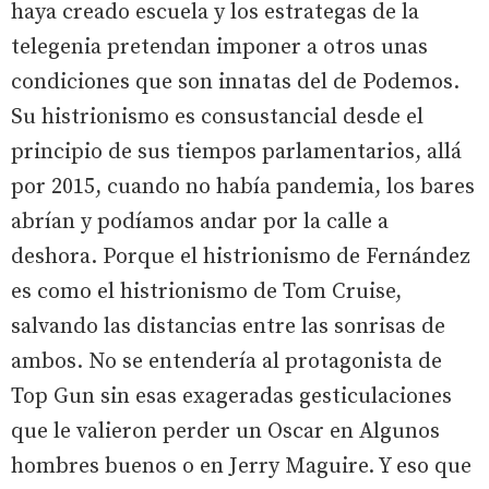
haya creado escuela y los estrategas de la
telegenia pretendan imponer a otros unas
condiciones que son innatas del de Podemos.
Su histrionismo es consustancial desde el
principio de sus tiempos parlamentarios, allá
por 2015, cuando no había pandemia, los bares
abrían y podíamos andar por la calle a
deshora. Porque el histrionismo de Fernández
es como el histrionismo de Tom Cruise,
salvando las distancias entre las sonrisas de
ambos. No se entendería al protagonista de
Top Gun sin esas exageradas gesticulaciones
que le valieron perder un Oscar en Algunos
hombres buenos o en Jerry Maguire. Y eso que