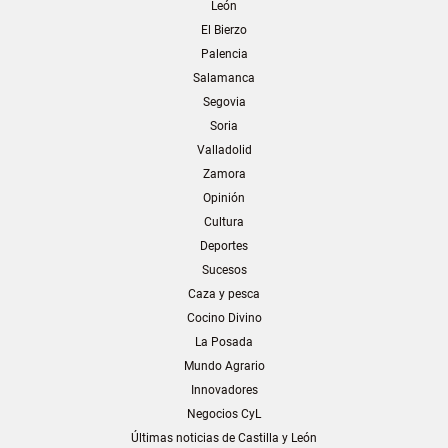
León
El Bierzo
Palencia
Salamanca
Segovia
Soria
Valladolid
Zamora
Opinión
Cultura
Deportes
Sucesos
Caza y pesca
Cocino Divino
La Posada
Mundo Agrario
Innovadores
Negocios CyL
Últimas noticias de Castilla y León