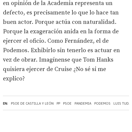
en opinión de la Academia representa un
defecto, es precisamente lo que lo hace tan
buen actor. Porque actúa con naturalidad.
Porque la exageración anida en la forma de
ejercer el oficio. Como Fernández, el de
Podemos. Exhibirlo sin tenerlo es actuar en
vez de obrar. Imagínense que Tom Hanks
quisiera ejercer de Cruise ¿No sé si me
explico?
EN:
PSOE DE CASTILLA Y LEÓN
PP
PSOE
PANDEMIA
PODEMOS
LUIS TUDA