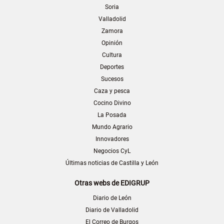
Soria
Valladolid
Zamora
Opinión
Cultura
Deportes
Sucesos
Caza y pesca
Cocino Divino
La Posada
Mundo Agrario
Innovadores
Negocios CyL
Últimas noticias de Castilla y León
Otras webs de EDIGRUP
Diario de León
Diario de Valladolid
El Correo de Burgos