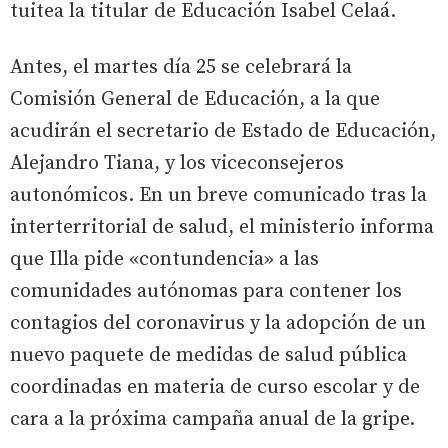
tuitea la titular de Educación Isabel Celaá.
Antes, el martes día 25 se celebrará la
Comisión General de Educación, a la que
acudirán el secretario de Estado de Educación,
Alejandro Tiana, y los viceconsejeros
autonómicos. En un breve comunicado tras la
interterritorial de salud, el ministerio informa
que Illa pide «contundencia» a las
comunidades autónomas para contener los
contagios del coronavirus y la adopción de un
nuevo paquete de medidas de salud pública
coordinadas en materia de curso escolar y de
cara a la próxima campaña anual de la gripe.