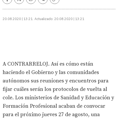
Facebook
Twitter
Whatsapp
Telegram
Copiar
enlace
20.08.2020 | 13:21
Actualizado:
20.08.2020 | 13:21
A CONTRARRELOJ. Así es cómo están
haciendo el Gobierno y las comunidades
autónomos sus reuniones y encuentros para
fijar cuáles serán los protocolos de vuelta al
cole. Los ministerios de Sanidad y Educación y
Formación Profesional acaban de convocar
para el próximo jueves 27 de agosto, una