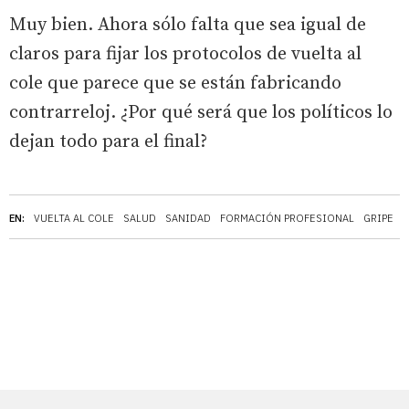
Muy bien. Ahora sólo falta que sea igual de
claros para fijar los protocolos de vuelta al
cole que parece que se están fabricando
contrarreloj. ¿Por qué será que los políticos lo
dejan todo para el final?
EN:
VUELTA AL COLE
SALUD
SANIDAD
FORMACIÓN PROFESIONAL
GRIPE