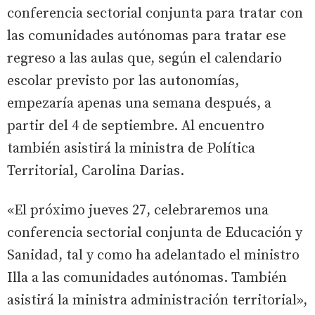
conferencia sectorial conjunta para tratar con
las comunidades autónomas para tratar ese
regreso a las aulas que, según el calendario
escolar previsto por las autonomías,
empezaría apenas una semana después, a
partir del 4 de septiembre. Al encuentro
también asistirá la ministra de Política
Territorial, Carolina Darias.
«El próximo jueves 27, celebraremos una
conferencia sectorial conjunta de Educación y
Sanidad, tal y como ha adelantado el ministro
Illa a las comunidades autónomas. También
asistirá la ministra administración territorial»,