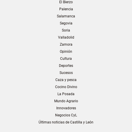
El Bierzo
Palencia
Salamanca
Segovia
Soria
Valladolid
Zamora
Opinión
Cultura
Deportes
Sucesos
Caza y pesca
Cocino Divino
La Posada
Mundo Agrario
Innovadores
Negocios CyL
Últimas noticias de Castilla y León