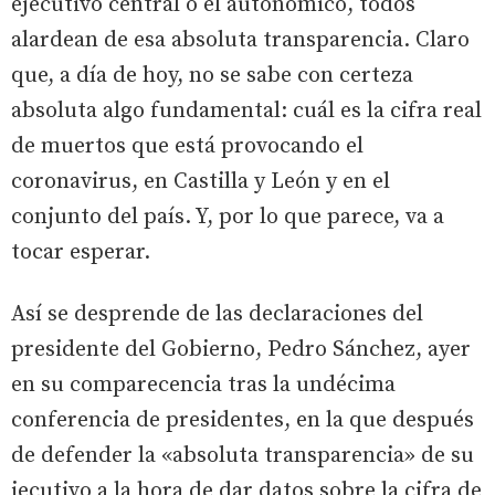
ejecutivo central o el autonómico, todos
alardean de esa absoluta transparencia. Claro
que, a día de hoy, no se sabe con certeza
absoluta algo fundamental: cuál es la cifra real
de muertos que está provocando el
coronavirus, en Castilla y León y en el
conjunto del país. Y, por lo que parece, va a
tocar esperar.
Así se desprende de las declaraciones del
presidente del Gobierno, Pedro Sánchez, ayer
en su comparecencia tras la undécima
conferencia de presidentes, en la que después
de defender la «absoluta transparencia» de su
jecutivo a la hora de dar datos sobre la cifra de