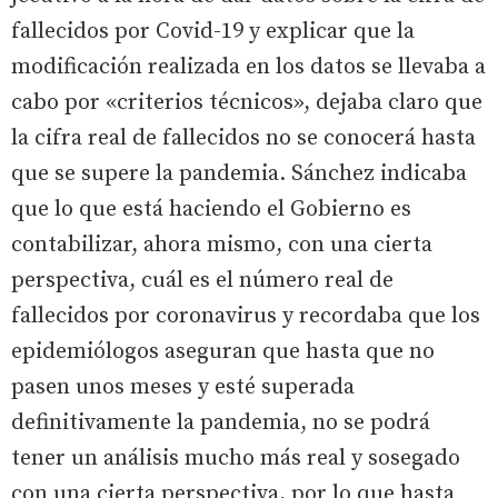
fallecidos por Covid-19 y explicar que la
modificación realizada en los datos se llevaba a
cabo por «criterios técnicos», dejaba claro que
la cifra real de fallecidos no se conocerá hasta
que se supere la pandemia. Sánchez indicaba
que lo que está haciendo el Gobierno es
contabilizar, ahora mismo, con una cierta
perspectiva, cuál es el número real de
fallecidos por coronavirus y recordaba que los
epidemiólogos aseguran que hasta que no
pasen unos meses y esté superada
definitivamente la pandemia, no se podrá
tener un análisis mucho más real y sosegado
con una cierta perspectiva, por lo que hasta