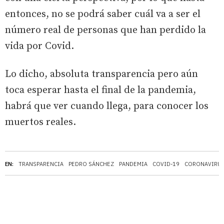
entonces, no se podrá saber cuál va a ser el
número real de personas que han perdido la
vida por Covid.
Lo dicho, absoluta transparencia pero aún
toca esperar hasta el final de la pandemia,
habrá que ver cuando llega, para conocer los
muertos reales.
EN:
TRANSPARENCIA
PEDRO SÁNCHEZ
PANDEMIA
COVID-19
CORONAVIRU