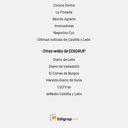
Cocino Divino
La Posada
Mundo Agrario
Innovadores
Negocios CyL
Últimas noticias de Castilla y León
Otras webs de EDIGRUP
Diario de León
Diario de Valladolid
El Correo de Burgos
Heraldo-Diario de Soria
CyLTV.es
esRadio Castilla y León