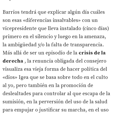
Barrios tendrá que explicar algún día cuáles
son esas «diferencias insalvables» con un
vicepresidente que lleva instalado (cinco días)
primero en el silencio y luego en la amenaza,
la ambigüedad y/o la falta de transparencia.
Más allá de ser un episodio de la
crisis de la
derecha
, la renuncia obligada del consejero
visualiza esa vieja forma de hacer política del
«dios» Igea que se basa sobre todo en el culto
al yo, pero también en la promoción de
deslealtades para controlar al que escapa de la
sumisión, en la perversión del uso de la salud
para empujar o justificar su marcha, en el uso