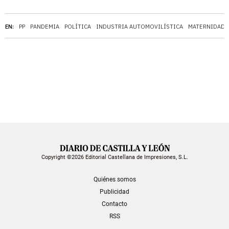
EN:
PP
PANDEMIA
POLÍTICA
INDUSTRIA AUTOMOVILÍSTICA
MATERNIDAD
Copyright ©2026 Editorial Castellana de Impresiones, S.L.
Quiénes somos
Publicidad
Contacto
RSS