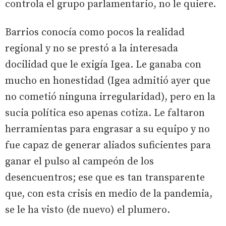
controla el grupo parlamentario, no le quiere.
Barrios conocía como pocos la realidad
regional y no se prestó a la interesada
docilidad que le exigía Igea. Le ganaba con
mucho en honestidad (Igea admitió ayer que
no cometió ninguna irregularidad), pero en la
sucia política eso apenas cotiza. Le faltaron
herramientas para engrasar a su equipo y no
fue capaz de generar aliados suficientes para
ganar el pulso al campeón de los
desencuentros; ese que es tan transparente
que, con esta crisis en medio de la pandemia,
se le ha visto (de nuevo) el plumero.