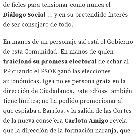
de fieles para tensionar como nunca el
Diálogo Social
... y en su pretendido interés
de ser consejero de todo.
En manos de un personaje así está el Gobierno
de esta Comunidad. En manos de quien
traicionó su promesa electoral
de echar al
PP cuando el PSOE ganó las elecciones
autonómicas. Igea no es persona grata en la
dirección de Ciudadanos. Este «dios» también
tiene límites; no ha podido promocionar al
que espiaba a Barrios, y la salida de las Cortes
de la nueva consejera
Carlota Amigo
revela
que la dirección de la formación naranja, que