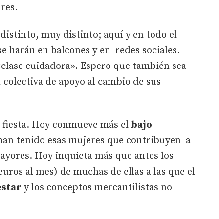
res.
distinto, muy distinto; aquí y en todo el
e harán en balcones y en redes sociales.
clase cuidadora». Espero que también sea
n colectiva de apoyo al cambio de sus
e fiesta. Hoy conmueve más el
bajo
an tenido esas mujeres que contribuyen a
ayores. Hoy inquieta más que antes los
euros al mes) de muchas de ellas a las que el
estar
y los conceptos mercantilistas no