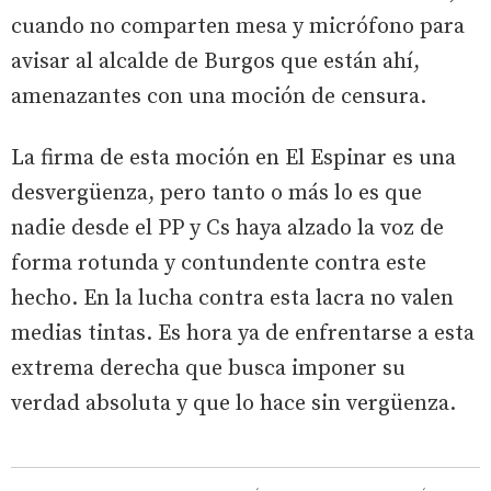
cuando no comparten mesa y micrófono para
avisar al alcalde de Burgos que están ahí,
amenazantes con una moción de censura.
La firma de esta moción en El Espinar es una
desvergüenza, pero tanto o más lo es que
nadie desde el PP y Cs haya alzado la voz de
forma rotunda y contundente contra este
hecho. En la lucha contra esta lacra no valen
medias tintas. Es hora ya de enfrentarse a esta
extrema derecha que busca imponer su
verdad absoluta y que lo hace sin vergüenza.