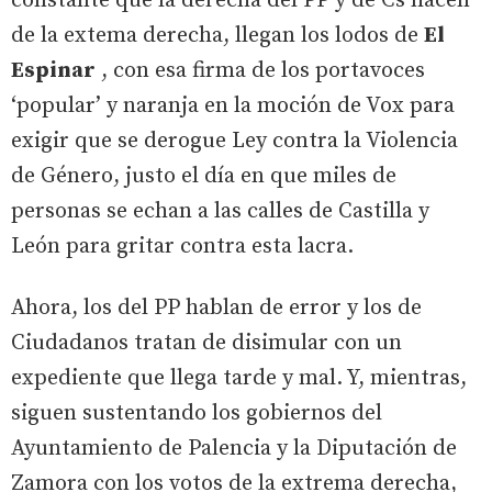
constante que la derecha del PP y de Cs hacen
de la extema derecha, llegan los lodos de
El
Espinar
, con esa firma de los portavoces
‘popular’ y naranja en la moción de Vox para
exigir que se derogue Ley contra la Violencia
de Género, justo el día en que miles de
personas se echan a las calles de Castilla y
León para gritar contra esta lacra.
Ahora, los del PP hablan de error y los de
Ciudadanos tratan de disimular con un
expediente que llega tarde y mal. Y, mientras,
siguen sustentando los gobiernos del
Ayuntamiento de Palencia y la Diputación de
Zamora con los votos de la extrema derecha,