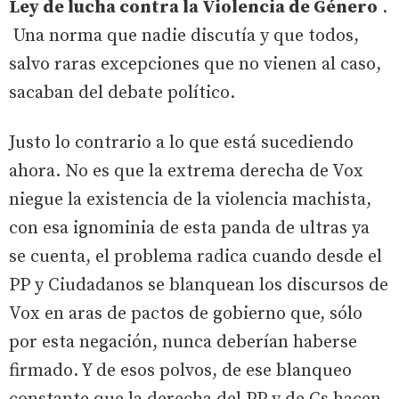
Ley de lucha contra la Violencia de Género
.
Una norma que nadie discutía y que todos,
salvo raras excepciones que no vienen al caso,
sacaban del debate político.
Justo lo contrario a lo que está sucediendo
ahora. No es que la extrema derecha de Vox
niegue la existencia de la violencia machista,
con esa ignominia de esta panda de ultras ya
se cuenta, el problema radica cuando desde el
PP y Ciudadanos se blanquean los discursos de
Vox en aras de pactos de gobierno que, sólo
por esta negación, nunca deberían haberse
firmado. Y de esos polvos, de ese blanqueo