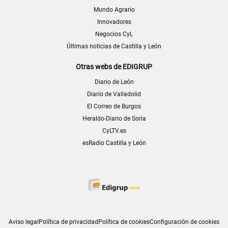
Mundo Agrario
Innovadores
Negocios CyL
Últimas noticias de Castilla y León
Otras webs de EDIGRUP
Diario de León
Diario de Valladolid
El Correo de Burgos
Heraldo-Diario de Soria
CyLTV.es
esRadio Castilla y León
Aviso legal
Política de privacidad
Política de cookies
Configuración de cookies