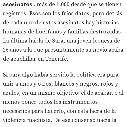
asesinatos
, más de 1.000 desde que se tienen
registros. Esos son los fríos datos, pero detrás
de cada uno de estos asesinatos hay historias
humanas de huérfanos y familias destrozadas.
La última habla de Sara, una joven leonesa de
26 años a la que presuntamente su novio acaba
de acuchillar en Tenerife.
Si para algo había servido la política era para
unir a unos y otros, blancos y negros, rojos y
azules, en un mismo objetivo: el de acabar, o al
menos poner todos los instrumentos
necesarios para hacerlo, con esta lacra de la
violencia machista. De ese consenso nacía la